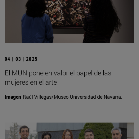
04 | 03 | 2025
El MUN pone en valor el papel de las
mujeres en el arte
Imagen
Raúl Villegas/Museo Universidad de Navarra.