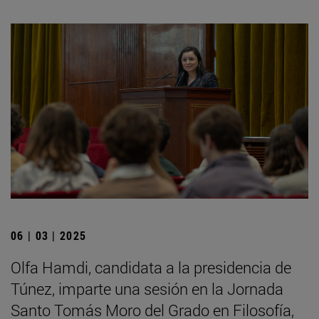
06 | 03 | 2025
Olfa Hamdi, candidata a la presidencia de
Túnez, imparte una sesión en la Jornada
Santo Tomás Moro del Grado en Filosofía,