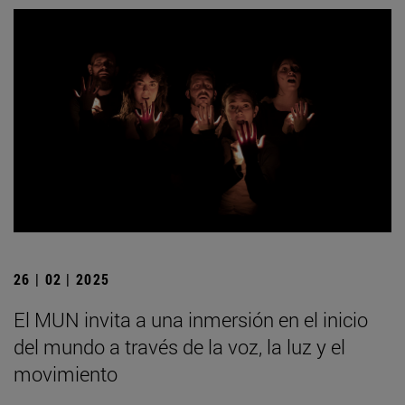
26 | 02 | 2025
El MUN invita a una inmersión en el inicio
del mundo a través de la voz, la luz y el
movimiento