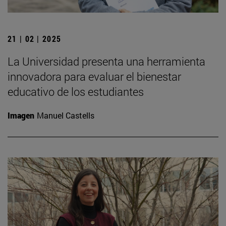
21 | 02 | 2025
La Universidad presenta una herramienta
innovadora para evaluar el bienestar
educativo de los estudiantes
Imagen
Manuel Castells