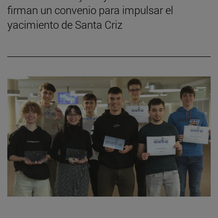
firman un convenio para impulsar el
yacimiento de Santa Criz