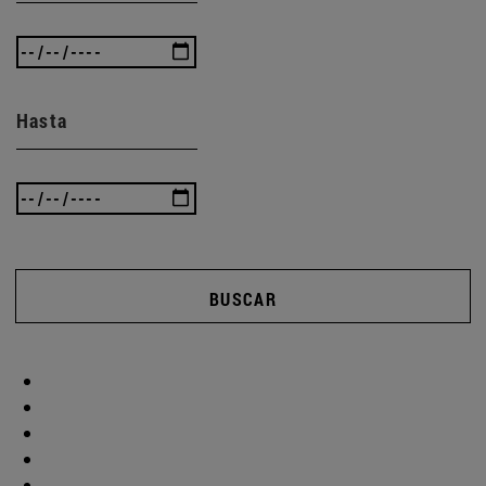
Hasta
BUSCAR