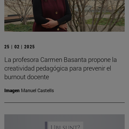
25 | 02 | 2025
La profesora Carmen Basanta propone la
creatividad pedagógica para prevenir el
burnout docente
Imagen
Manuel Castells