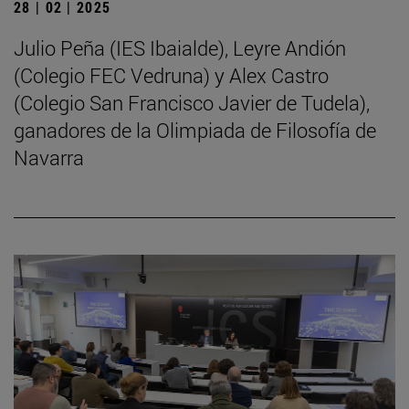
28 | 02 | 2025
Julio Peña (IES Ibaialde), Leyre Andión
(Colegio FEC Vedruna) y Alex Castro
(Colegio San Francisco Javier de Tudela),
ganadores de la Olimpiada de Filosofía de
Navarra