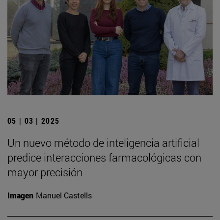
05 | 03 | 2025
Un nuevo método de inteligencia artificial
predice interacciones farmacológicas con
mayor precisión
Imagen
Manuel Castells