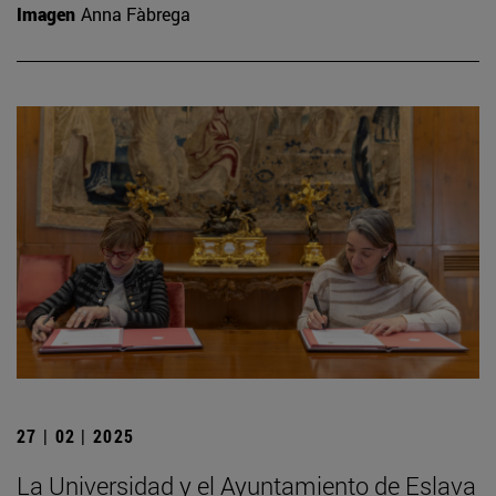
Imagen
Anna Fàbrega
27 | 02 | 2025
La Universidad y el Ayuntamiento de Eslava