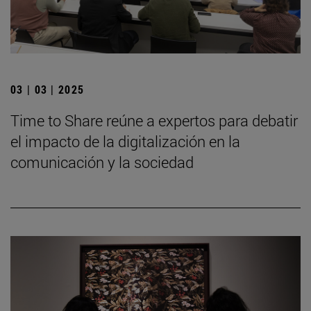
03 | 03 | 2025
Time to Share reúne a expertos para debatir
el impacto de la digitalización en la
comunicación y la sociedad