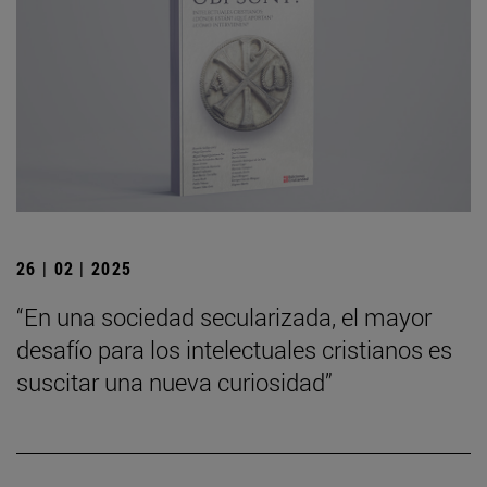
26 | 02 | 2025
“En una sociedad secularizada, el mayor
desafío para los intelectuales cristianos es
suscitar una nueva curiosidad”