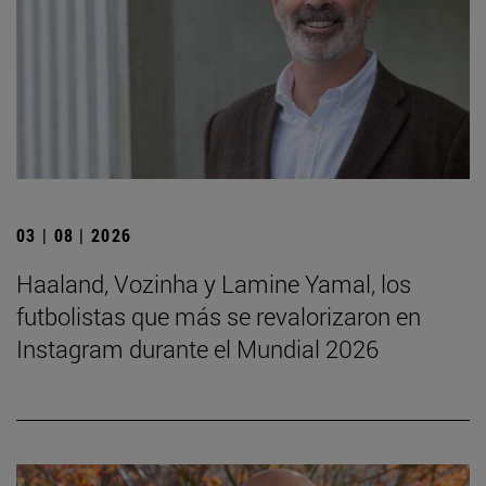
03 | 08 | 2026
Haaland, Vozinha y Lamine Yamal, los
futbolistas que más se revalorizaron en
Instagram durante el Mundial 2026