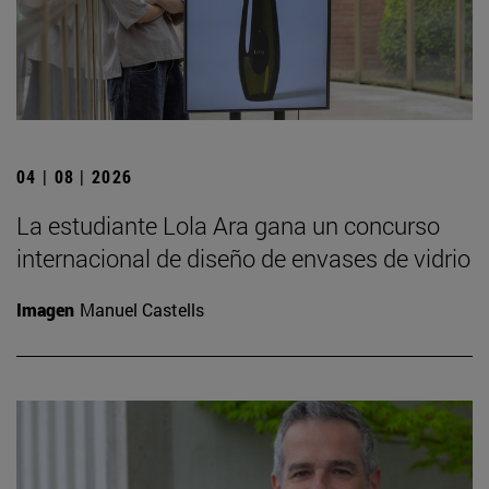
04 | 08 | 2026
La estudiante Lola Ara gana un concurso
internacional de diseño de envases de vidrio
Imagen
Manuel Castells