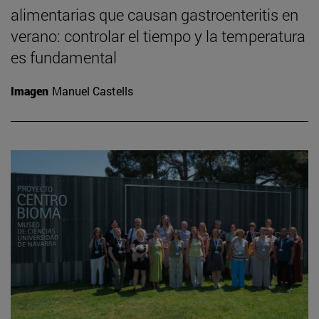
alimentarias que causan gastroenteritis en
verano: controlar el tiempo y la temperatura
es fundamental
Imagen
Manuel Castells