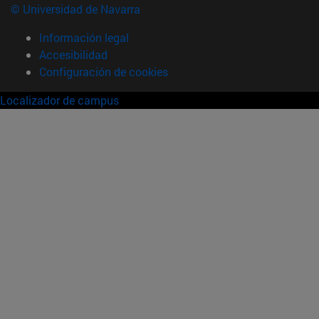
© Universidad de Navarra
Información legal
Accesibilidad
Configuración de cookies
Localizador de campus