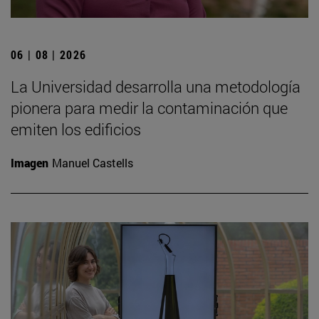
06 | 08 | 2026
La Universidad desarrolla una metodología
pionera para medir la contaminación que
emiten los edificios
Imagen
Manuel Castells