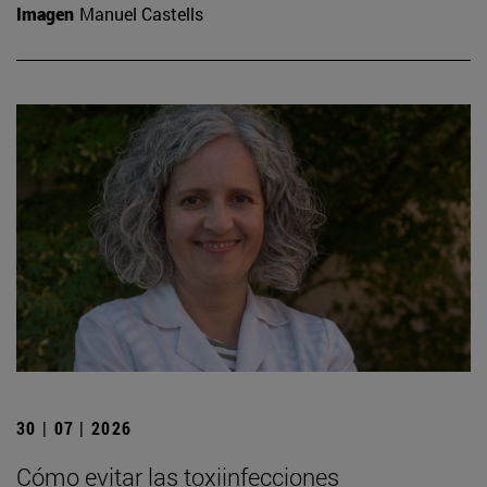
Imagen
Manuel Castells
30 | 07 | 2026
Cómo evitar las toxiinfecciones