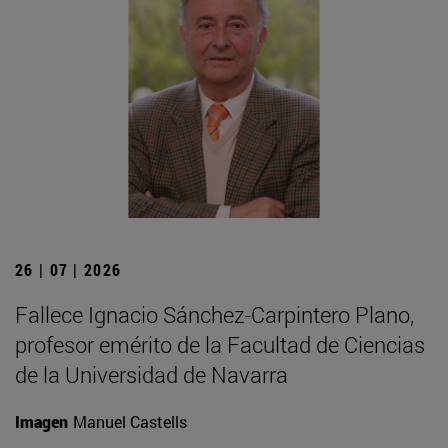
26 | 07 | 2026
Fallece Ignacio Sánchez-Carpintero Plano,
profesor emérito de la Facultad de Ciencias
de la Universidad de Navarra
Imagen
Manuel Castells