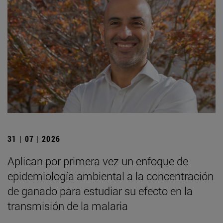
31 | 07 | 2026
Aplican por primera vez un enfoque de
epidemiología ambiental a la concentración
de ganado para estudiar su efecto en la
transmisión de la malaria