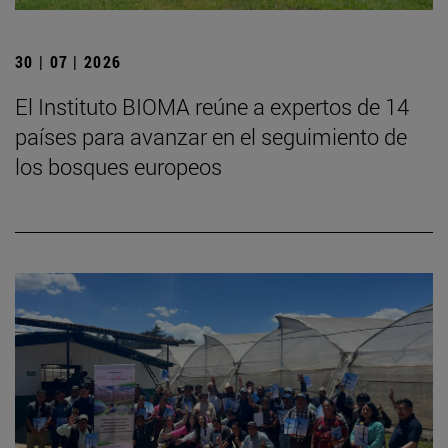
30 | 07 | 2026
El Instituto BIOMA reúne a expertos de 14
países para avanzar en el seguimiento de
los bosques europeos