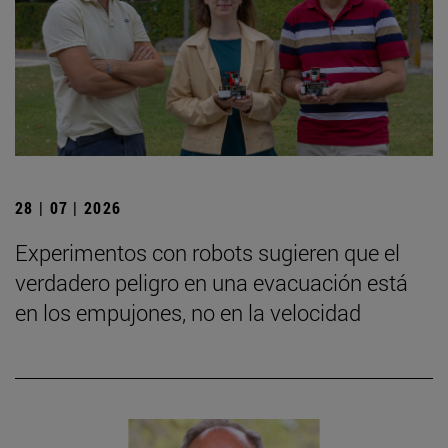
28 | 07 | 2026
Experimentos con robots sugieren que el
verdadero peligro en una evacuación está
en los empujones, no en la velocidad