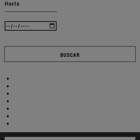
Hasta
BUSCAR