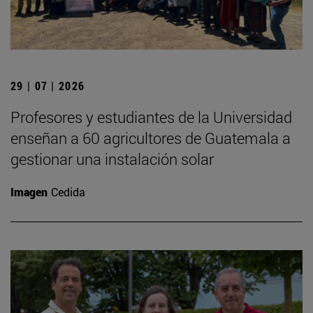
29 | 07 | 2026
Profesores y estudiantes de la Universidad
enseñan a 60 agricultores de Guatemala a
gestionar una instalación solar
Imagen
Cedida