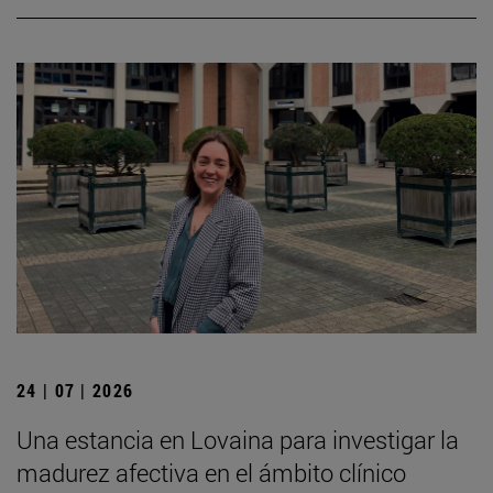
24 | 07 | 2026
Una estancia en Lovaina para investigar la
madurez afectiva en el ámbito clínico