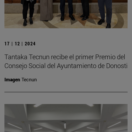
17 | 12 | 2024
Tantaka Tecnun recibe el primer Premio del
Consejo Social del Ayuntamiento de Donosti
Imagen
Tecnun