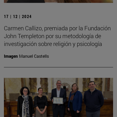
17 | 12 | 2024
Carmen Callizo, premiada por la Fundación
John Templeton por su metodología de
investigación sobre religión y psicología
Imagen
Manuel Castells