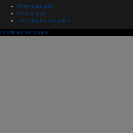
Información legal
Accesibilidad
Configuración de cookies
Localizador de campus