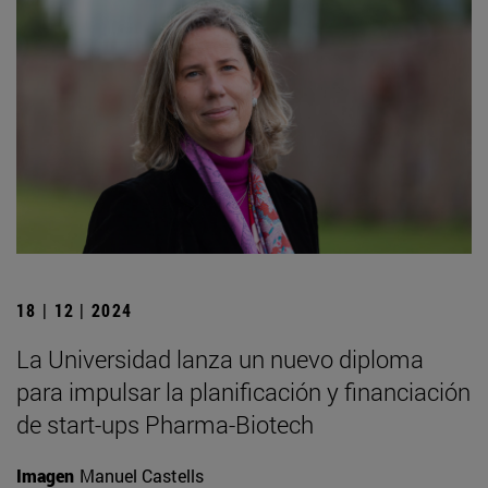
18 | 12 | 2024
La Universidad lanza un nuevo diploma
para impulsar la planificación y financiación
de start-ups Pharma-Biotech
Imagen
Manuel Castells