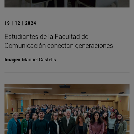
19 | 12 | 2024
Estudiantes de la Facultad de
Comunicación conectan generaciones
Imagen
Manuel Castells