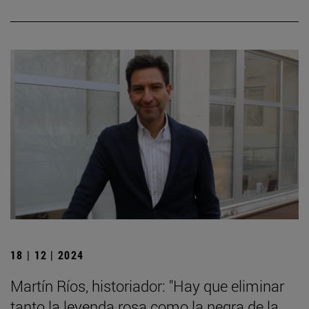
18 | 12 | 2024
Martín Ríos, historiador: "Hay que eliminar
tanto la leyenda rosa como la negra de la