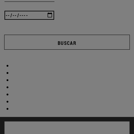
BUSCAR