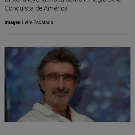
Conquista de América"
Imagen
Leire Escalada