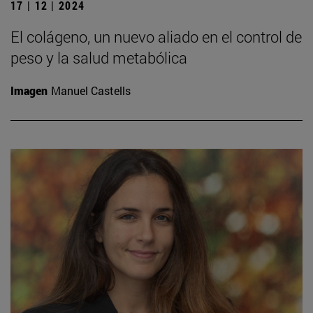
17 | 12 | 2024
El colágeno, un nuevo aliado en el control de
peso y la salud metabólica
Imagen
Manuel Castells