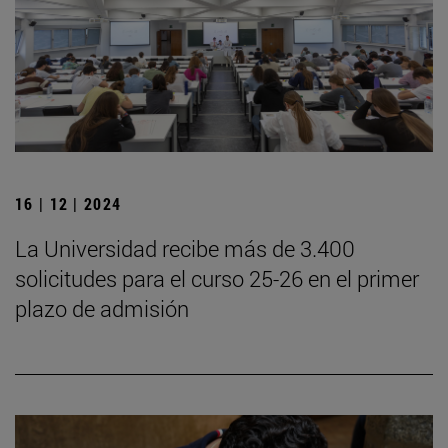
16 | 12 | 2024
La Universidad recibe más de 3.400
solicitudes para el curso 25-26 en el primer
plazo de admisión