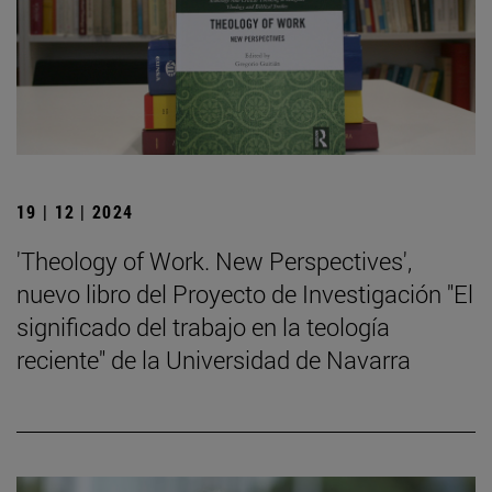
19 | 12 | 2024
'Theology of Work. New Perspectives',
nuevo libro del Proyecto de Investigación "El
significado del trabajo en la teología
reciente" de la Universidad de Navarra