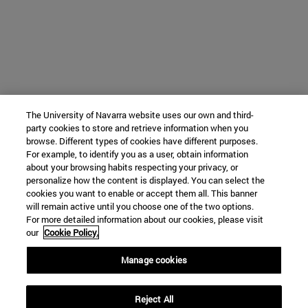
The University of Navarra website uses our own and third-
party cookies to store and retrieve information when you
browse. Different types of cookies have different purposes.
For example, to identify you as a user, obtain information
about your browsing habits respecting your privacy, or
personalize how the content is displayed. You can select the
cookies you want to enable or accept them all. This banner
will remain active until you choose one of the two options.
For more detailed information about our cookies, please visit
our
Cookie Policy.
Manage cookies
Reject All