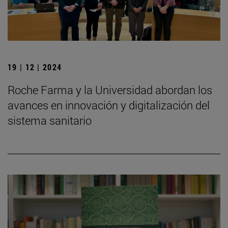
19 | 12 | 2024
Roche Farma y la Universidad abordan los
avances en innovación y digitalización del
sistema sanitario