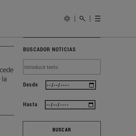
BUSCADOR NOTICIAS
ncede
 la
Desde
Hasta
BUSCAR