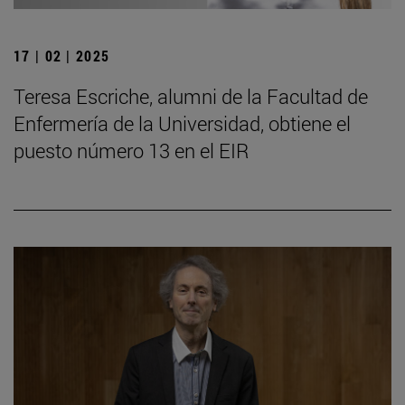
17 | 02 | 2025
Teresa Escriche, alumni de la Facultad de
Enfermería de la Universidad, obtiene el
puesto número 13 en el EIR