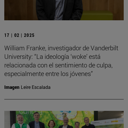
17 | 02 | 2025
William Franke, investigador de Vanderbilt
University: “La ideología ‘woke’ está
relacionada con el sentimiento de culpa,
especialmente entre los jóvenes”
Imagen
Leire Escalada