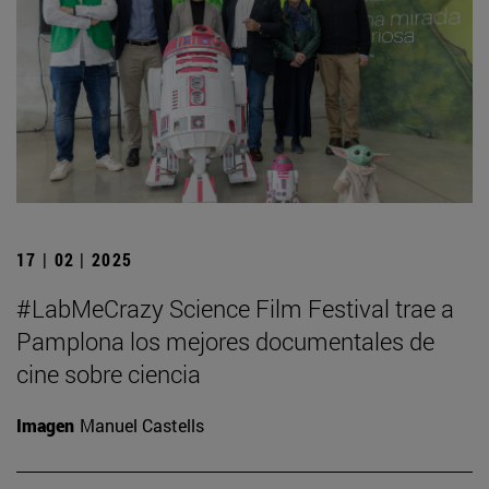
17 | 02 | 2025
#LabMeCrazy Science Film Festival trae a
Pamplona los mejores documentales de
cine sobre ciencia
Imagen
Manuel Castells