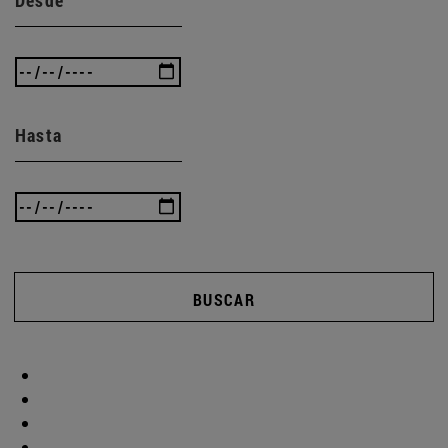
Hasta
BUSCAR