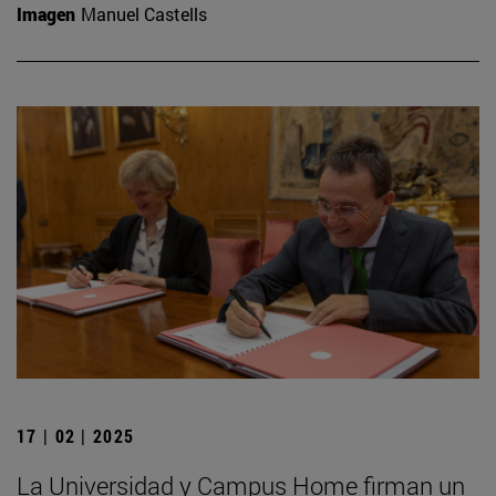
Imagen
Manuel Castells
17 | 02 | 2025
La Universidad y Campus Home firman un