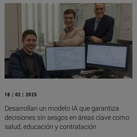
18 | 02 | 2025
Desarrollan un modelo IA que garantiza
decisiones sin sesgos en áreas clave como
salud, educación y contratación