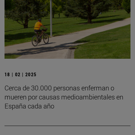
18 | 02 | 2025
Cerca de 30.000 personas enferman o
mueren por causas medioambientales en
España cada año