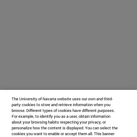
The University of Navarra website uses our own and third-
party cookies to store and retrieve information when you
browse. Different types of cookies have different purposes.
For example, to identify you as a user, obtain information
about your browsing habits respecting your privacy, or
personalize how the content is displayed. You can select the
cookies you want to enable or accept them all. This banner