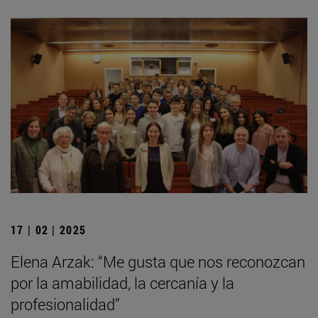
17 | 02 | 2025
Elena Arzak: “Me gusta que nos reconozcan
por la amabilidad, la cercanía y la
profesionalidad”