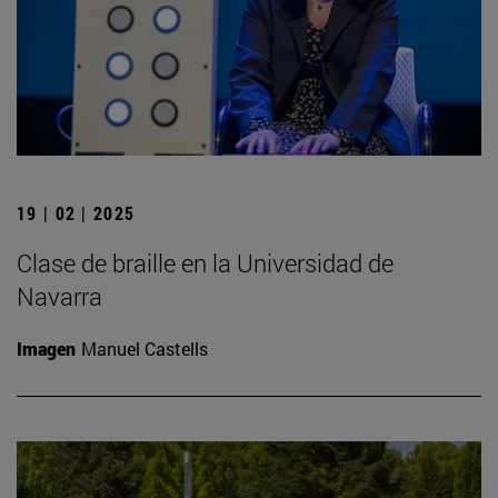
19 | 02 | 2025
Clase de braille en la Universidad de
Navarra
Imagen
Manuel Castells