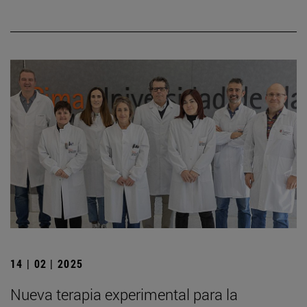
14 | 02 | 2025
Nueva terapia experimental para la