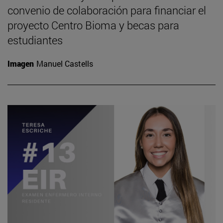
convenio de colaboración para financiar el
proyecto Centro Bioma y becas para
estudiantes
Imagen
Manuel Castells