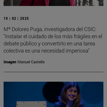
19 | 02 | 2025
Mª Dolores Puga, investigadora del CSIC:
"Instalar el cuidado de los más frágiles en el
debate público y convertirlo en una tarea
colectiva es una necesidad imperiosa"
Imagen
Manuel Castells