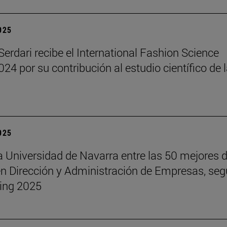
2025
erdari recibe el International Fashion Science
24 por su contribución al estudio científico de 
2025
a Universidad de Navarra entre las 50 mejores d
 Dirección y Administración de Empresas, seg
ing 2025