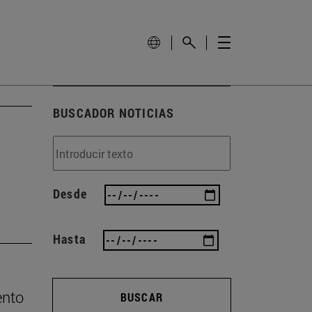
BUSCADOR NOTICIAS
Desde
Hasta
ento
BUSCAR