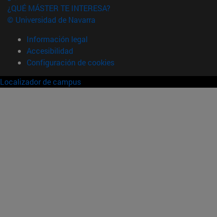
¿QUÉ MÁSTER TE INTERESA?
© Universidad de Navarra
Información legal
Accesibilidad
Configuración de cookies
Localizador de campus