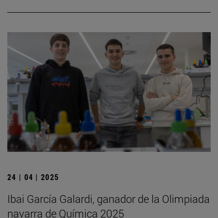
24 | 04 | 2025
Ibai García Galardi, ganador de la Olimpiada
navarra de Química 2025