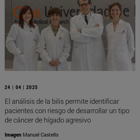
24 | 04 | 2025
El análisis de la bilis permite identificar
pacientes con riesgo de desarrollar un tipo
de cáncer de hígado agresivo
Imagen
Manuel Castells