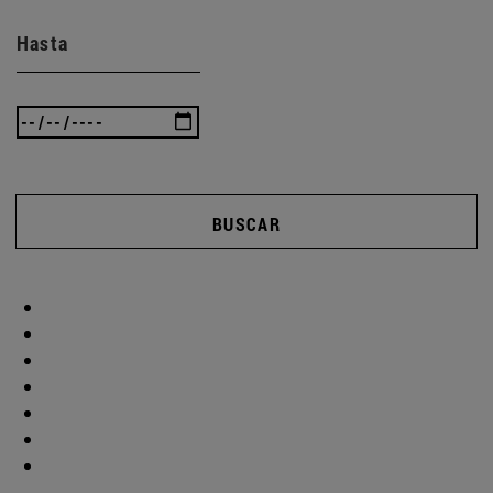
Hasta
BUSCAR