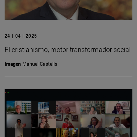
24 | 04 | 2025
El cristianismo, motor transformador social
Imagen
Manuel Castells