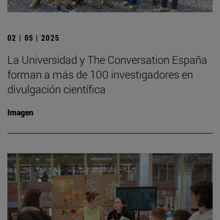
02 | 05 | 2025
La Universidad y The Conversation España
forman a más de 100 investigadores en
divulgación científica
Imagen