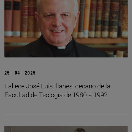
25 | 04 | 2025
Fallece José Luis Illanes, decano de la
Facultad de Teología de 1980 a 1992