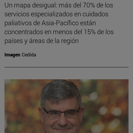
Un mapa desigual: más del 70% de los
servicios especializados en cuidados
paliativos de Asia-Pacífico están
concentrados en menos del 15% de los
países y áreas de la región
Imagen
Cedida