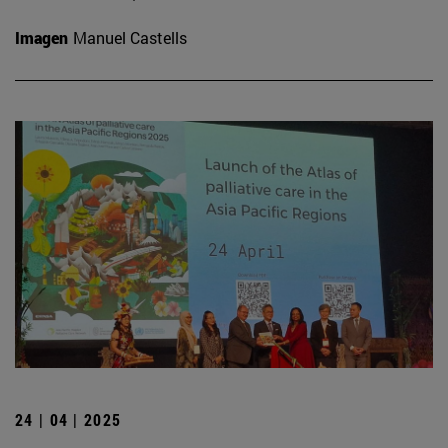
Imagen
Manuel Castells
24 | 04 | 2025