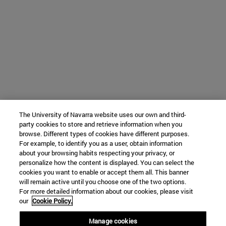
The University of Navarra website uses our own and third-
party cookies to store and retrieve information when you
browse. Different types of cookies have different purposes.
For example, to identify you as a user, obtain information
about your browsing habits respecting your privacy, or
personalize how the content is displayed. You can select the
cookies you want to enable or accept them all. This banner
will remain active until you choose one of the two options.
For more detailed information about our cookies, please visit
our
Cookie Policy.
Manage cookies