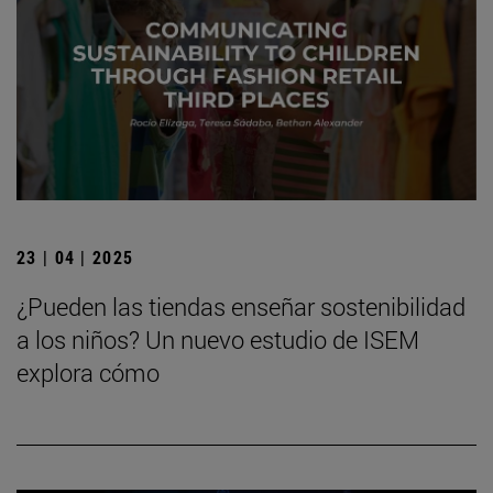
23 | 04 | 2025
¿Pueden las tiendas enseñar sostenibilidad
a los niños? Un nuevo estudio de ISEM
explora cómo