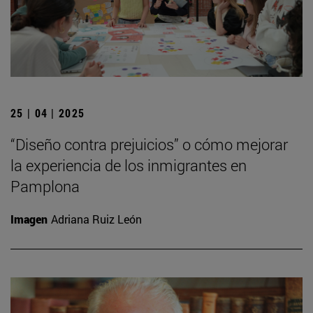
25 | 04 | 2025
“Diseño contra prejuicios” o cómo mejorar
la experiencia de los inmigrantes en
Pamplona
Imagen
Adriana Ruiz León