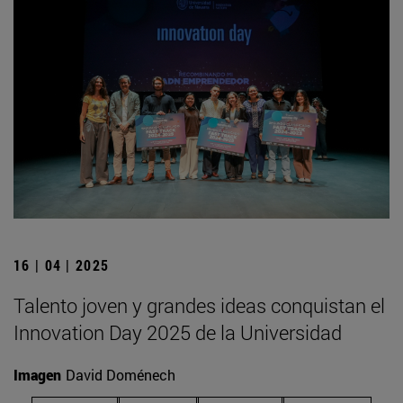
16 | 04 | 2025
Talento joven y grandes ideas conquistan el
Innovation Day 2025 de la Universidad
Imagen
David Doménech