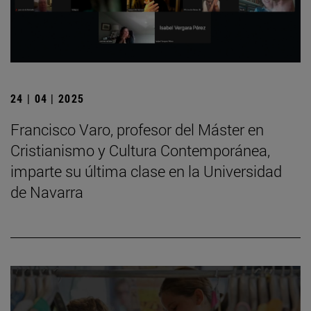
24 | 04 | 2025
Francisco Varo, profesor del Máster en
Cristianismo y Cultura Contemporánea,
imparte su última clase en la Universidad
de Navarra