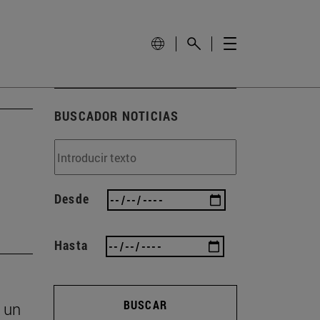
BUSCADOR NOTICIAS
Desde
Hasta
BUSCAR
 un