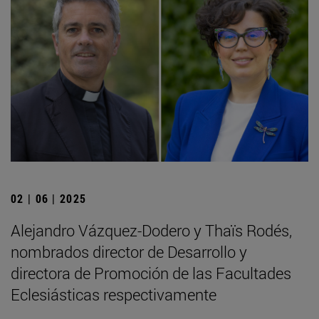
02 | 06 | 2025
Alejandro Vázquez-Dodero y Thaïs Rodés,
nombrados director de Desarrollo y
directora de Promoción de las Facultades
Eclesiásticas respectivamente