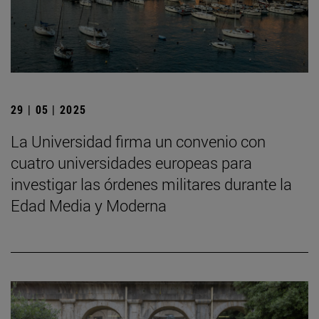
29 | 05 | 2025
La Universidad firma un convenio con
cuatro universidades europeas para
investigar las órdenes militares durante la
Edad Media y Moderna