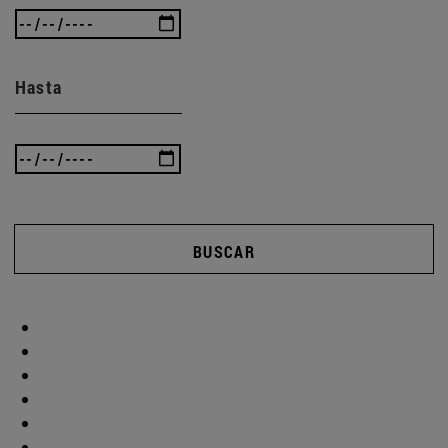
Hasta
BUSCAR