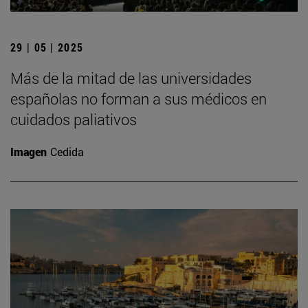
29 | 05 | 2025
Más de la mitad de las universidades
españolas no forman a sus médicos en
cuidados paliativos
Imagen
Cedida