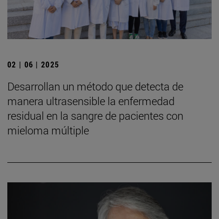
02 | 06 | 2025
Desarrollan un método que detecta de
manera ultrasensible la enfermedad
residual en la sangre de pacientes con
mieloma múltiple