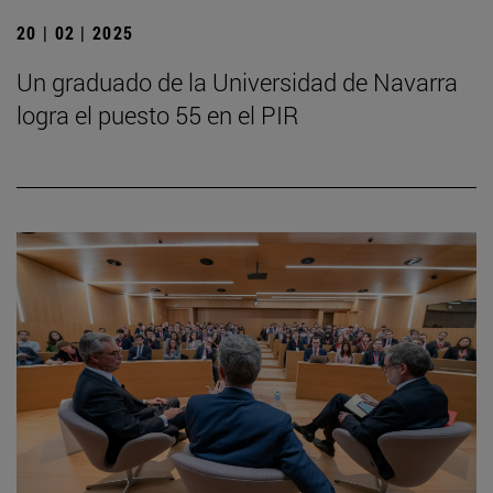
20 | 02 | 2025
Un graduado de la Universidad de Navarra
logra el puesto 55 en el PIR