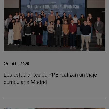
29 | 01 | 2025
Los estudiantes de PPE realizan un viaje
curricular a Madrid