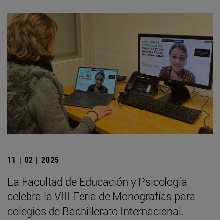
11 | 02 | 2025
La Facultad de Educación y Psicología
celebra la VIII Feria de Monografías para
colegios de Bachillerato Internacional.