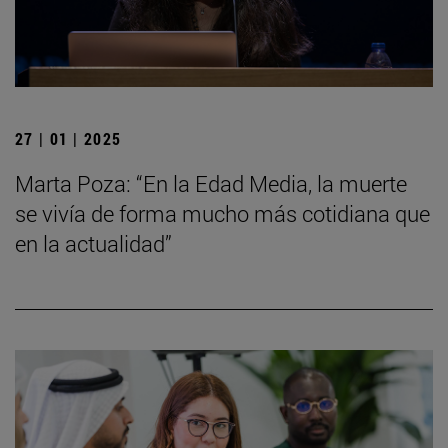
27 | 01 | 2025
Marta Poza: “En la Edad Media, la muerte
se vivía de forma mucho más cotidiana que
en la actualidad”