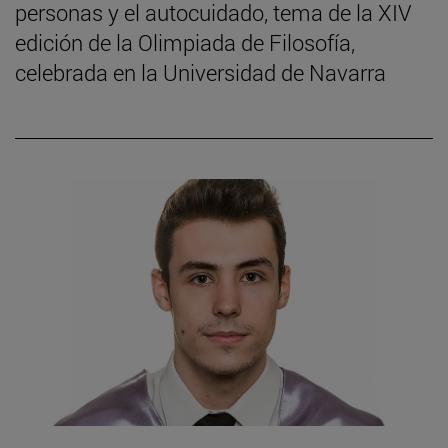
personas y el autocuidado, tema de la XIV
edición de la Olimpiada de Filosofía,
celebrada en la Universidad de Navarra