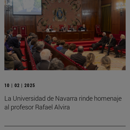
10 | 02 | 2025
La Universidad de Navarra rinde homenaje
al profesor Rafael Alvira