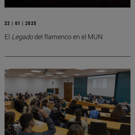
22 | 01 | 2025
El
Legado
del flamenco en el MUN