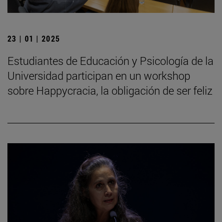
23 | 01 | 2025
Estudiantes de Educación y Psicología de la
Universidad participan en un workshop
sobre Happycracia, la obligación de ser feliz