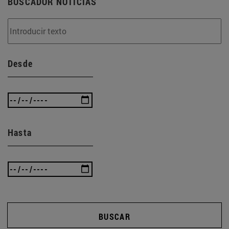
BUSCADOR NOTICIAS
Desde
Hasta
BUSCAR