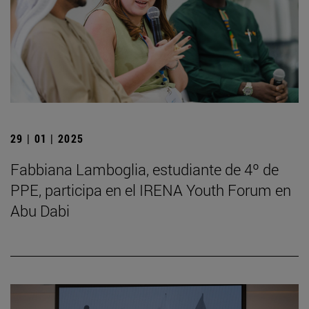
29 | 01 | 2025
Fabbiana Lamboglia, estudiante de 4º de
PPE, participa en el IRENA Youth Forum en
Abu Dabi