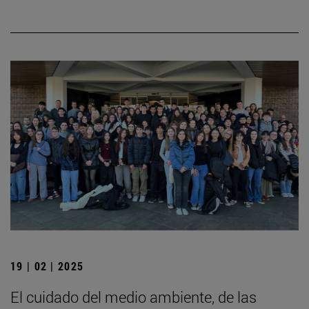
19 | 02 | 2025
El cuidado del medio ambiente, de las