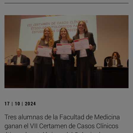
17 | 10 | 2024
Tres alumnas de la Facultad de Medicina
ganan el VII Certamen de Casos Clínicos