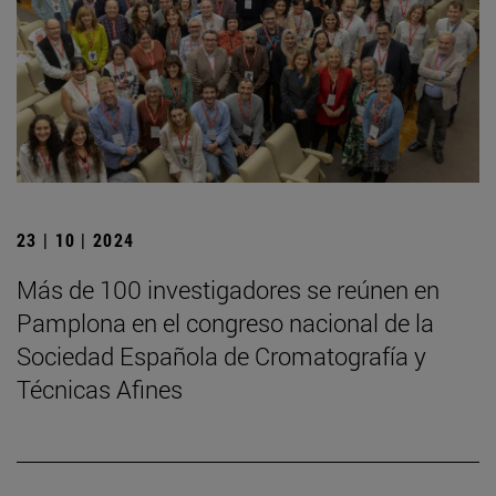
23 | 10 | 2024
Más de 100 investigadores se reúnen en
Pamplona en el congreso nacional de la
Sociedad Española de Cromatografía y
Técnicas Afines