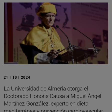
21 | 10 | 2024
La Universidad de Almería otorga el
Doctorado Honoris Causa a Miguel Ángel
Martínez-González, experto en dieta
mediterránea y prevención cardiovascular