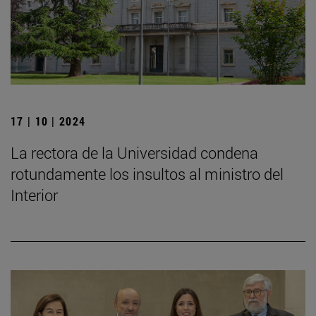
17 | 10 | 2024
La rectora de la Universidad condena
rotundamente los insultos al ministro del
Interior