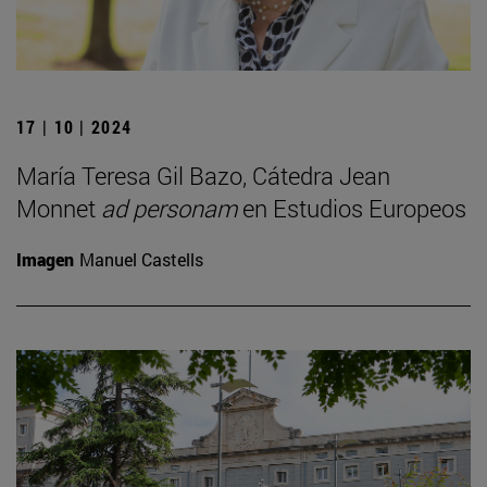
17 | 10 | 2024
María Teresa Gil Bazo, Cátedra Jean
Monnet
ad personam
en Estudios Europeos
Imagen
Manuel Castells