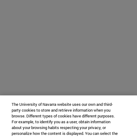
The University of Navarra website uses our own and third-
party cookies to store and retrieve information when you
browse. Different types of cookies have different purposes.
For example, to identify you as a user, obtain information
about your browsing habits respecting your privacy, or
personalize how the content is displayed. You can select the