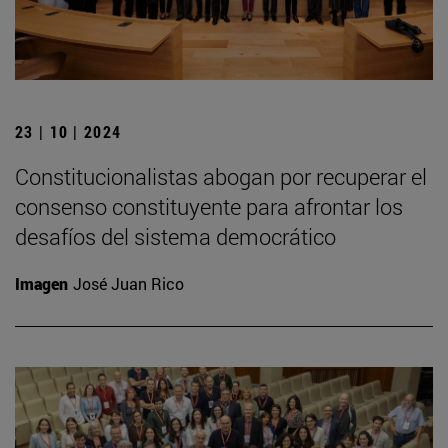
23 | 10 | 2024
Constitucionalistas abogan por recuperar el
consenso constituyente para afrontar los
desafíos del sistema democrático
Imagen
José Juan Rico