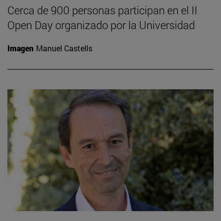
Cerca de 900 personas participan en el II
Open Day organizado por la Universidad
Imagen
Manuel Castells