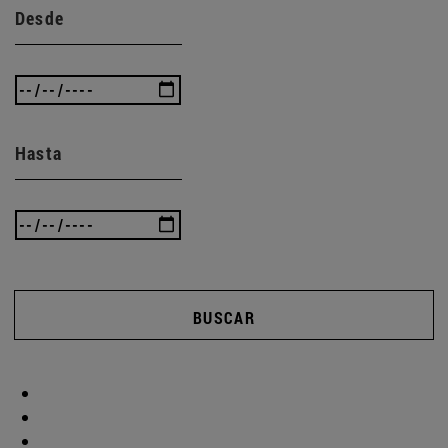
Desde
Hasta
BUSCAR