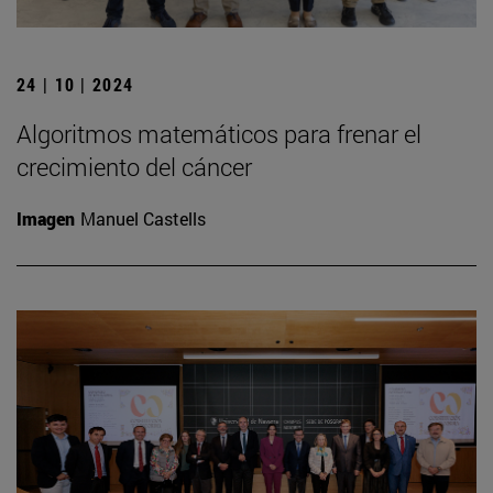
24 | 10 | 2024
Algoritmos matemáticos para frenar el
crecimiento del cáncer
Imagen
Manuel Castells