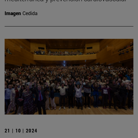
Imagen
Cedida
21 | 10 | 2024