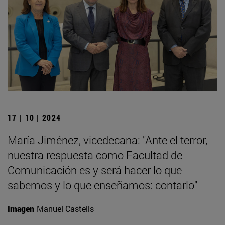
17 | 10 | 2024
María Jiménez, vicedecana: "Ante el terror,
nuestra respuesta como Facultad de
Comunicación es y será hacer lo que
sabemos y lo que enseñamos: contarlo"
Imagen
Manuel Castells