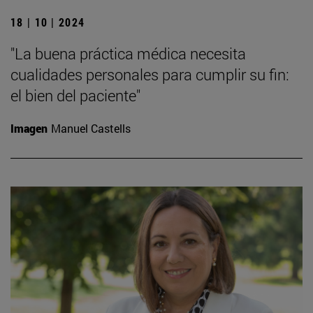
18 | 10 | 2024
"La buena práctica médica necesita
cualidades personales para cumplir su fin:
el bien del paciente"
Imagen
Manuel Castells