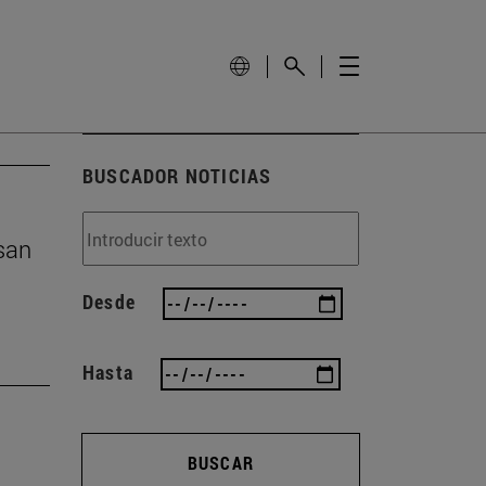
BUSCADOR NOTICIAS
san
Desde
Hasta
BUSCAR