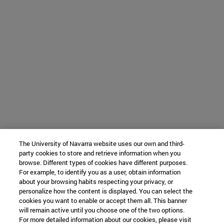
The University of Navarra website uses our own and third-
party cookies to store and retrieve information when you
browse. Different types of cookies have different purposes.
For example, to identify you as a user, obtain information
about your browsing habits respecting your privacy, or
personalize how the content is displayed. You can select the
cookies you want to enable or accept them all. This banner
will remain active until you choose one of the two options.
For more detailed information about our cookies, please visit