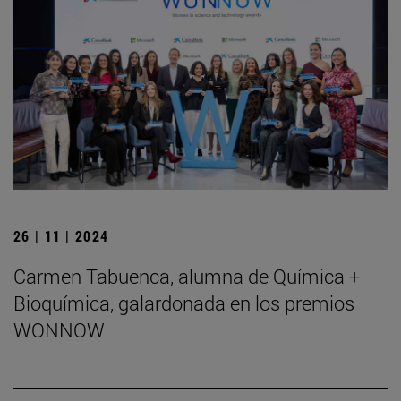
26 | 11 | 2024
Carmen Tabuenca, alumna de Química +
Bioquímica, galardonada en los premios
WONNOW