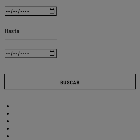
Hasta
BUSCAR