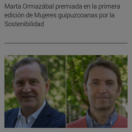
Marta Ormazábal premiada en la primera
edición de Mujeres guipuzcoanas por la
Sostenibilidad