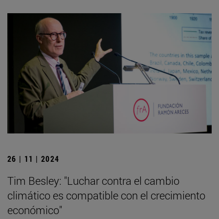
26 | 11 | 2024
Tim Besley: "Luchar contra el cambio
climático es compatible con el crecimiento
económico"