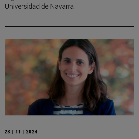
Universidad de Navarra
28 | 11 | 2024