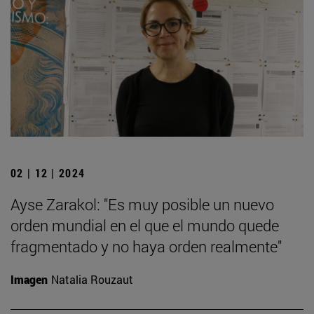
02 | 12 | 2024
Ayse Zarakol: "Es muy posible un nuevo
orden mundial en el que el mundo quede
fragmentado y no haya orden realmente"
Imagen
Natalia Rouzaut