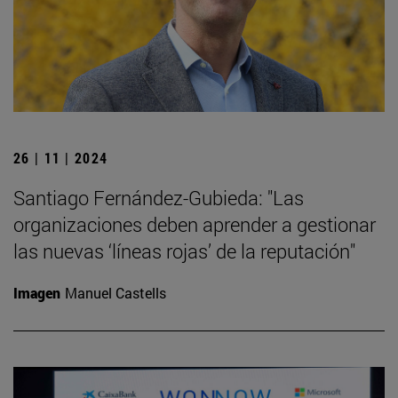
26 | 11 | 2024
Santiago Fernández-Gubieda: "Las
organizaciones deben aprender a gestionar
las nuevas ‘líneas rojas’ de la reputación"
Imagen
Manuel Castells