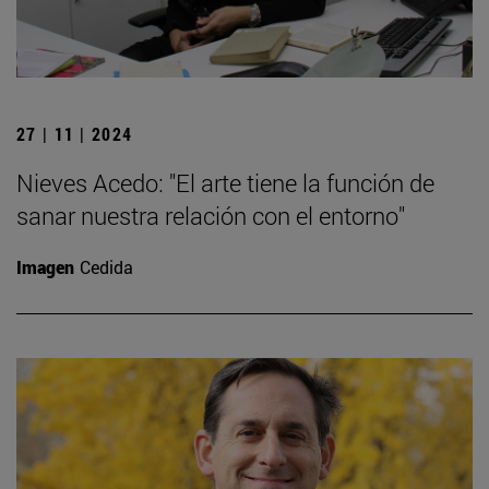
27 | 11 | 2024
Nieves Acedo: "El arte tiene la función de
sanar nuestra relación con el entorno"
Imagen
Cedida