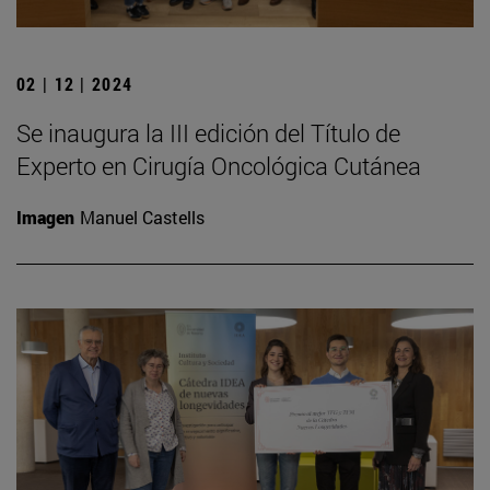
02 | 12 | 2024
Se inaugura la III edición del Título de
Experto en Cirugía Oncológica Cutánea
Imagen
Manuel Castells