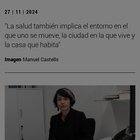
27 | 11 | 2024
"La salud también implica el entorno en el
que uno se mueve, la ciudad en la que vive y
la casa que habita"
Imagen
Manuel Castells