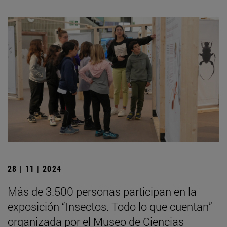
28 | 11 | 2024
Más de 3.500 personas participan en la
exposición “Insectos. Todo lo que cuentan”
organizada por el Museo de Ciencias