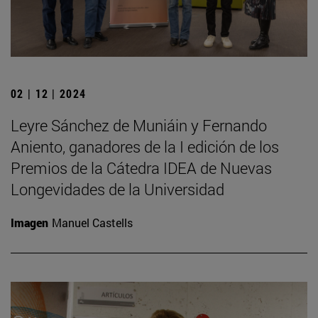
02 | 12 | 2024
Leyre Sánchez de Muniáin y Fernando
Aniento, ganadores de la I edición de los
Premios de la Cátedra IDEA de Nuevas
Longevidades de la Universidad
Imagen
Manuel Castells