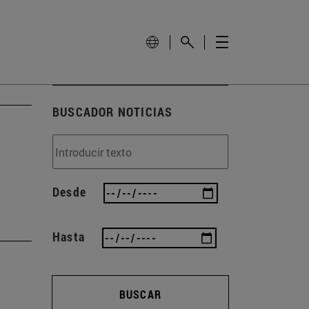
BUSCADOR NOTICIAS
Desde
Hasta
BUSCAR