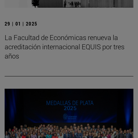
29 | 01 | 2025
La Facultad de Económicas renueva la
acreditación internacional EQUIS por tres
años