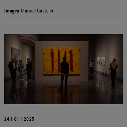
Imagen
Manuel Castells
24 | 01 | 2025