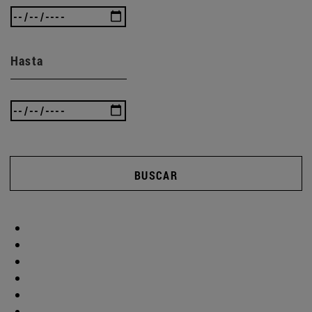
Hasta
BUSCAR