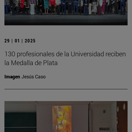
29 | 01 | 2025
130 profesionales de la Universidad reciben
la Medalla de Plata
Imagen
Jesús Caso