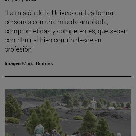
"La misión de la Universidad es formar
personas con una mirada ampliada,
comprometidas y competentes, que sepan
contribuir al bien común desde su
profesión"
Imagen
María Brotons