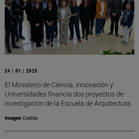
24 | 01 | 2025
El Ministerio de Ciencia, Innovación y
Universidades financia dos proyectos de
investigación de la Escuela de Arquitectura
Imagen
Cedida