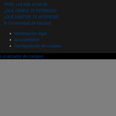
TFNO +34 948 42 56 00
¿QUÉ GRADO TE INTERESA?
¿QUÉ MÁSTER TE INTERESA?
© Universidad de Navarra
Información legal
Accesibilidad
Configuración de cookies
Localizador de campus