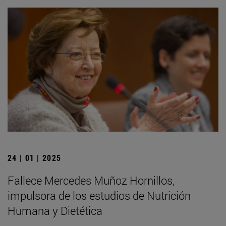
24 | 01 | 2025
Fallece Mercedes Muñoz Hornillos,
impulsora de los estudios de Nutrición
Humana y Dietética