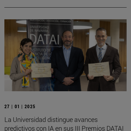
27 | 01 | 2025
La Universidad distingue avances
predictivos con IA en sus III Premios DATAI