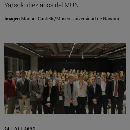
Ya/solo diez años del MUN
Imagen
Manuel Castells/Museo Universidad de Navarra
24 | 01 | 2025