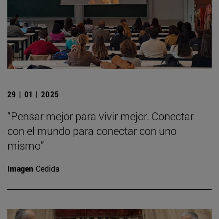
29 | 01 | 2025
“Pensar mejor para vivir mejor. Conectar
con el mundo para conectar con uno
mismo”
Imagen
Cedida