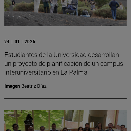
24 | 01 | 2025
Estudiantes de la Universidad desarrollan
un proyecto de planificación de un campus
interuniversitario en La Palma
Imagen
Beatriz Díaz