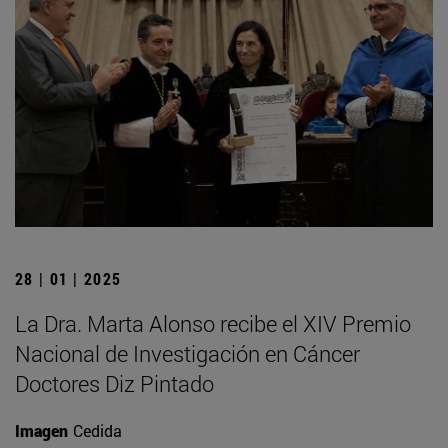
28 | 01 | 2025
La Dra. Marta Alonso recibe el XIV Premio
Nacional de Investigación en Cáncer
Doctores Diz Pintado
Imagen
Cedida