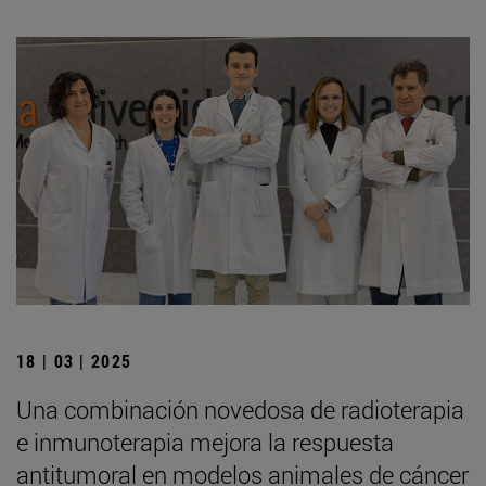
18 | 03 | 2025
Una combinación novedosa de radioterapia
e inmunoterapia mejora la respuesta
antitumoral en modelos animales de cáncer