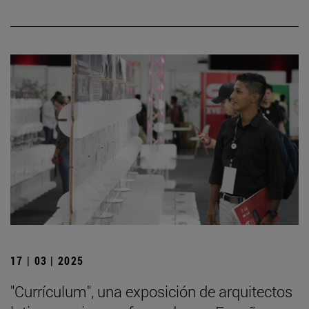
17 | 03 | 2025
"Currículum", una exposición de arquitectos