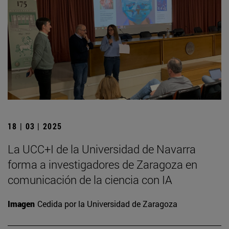
18 | 03 | 2025
La UCC+I de la Universidad de Navarra
forma a investigadores de Zaragoza en
comunicación de la ciencia con IA
Imagen
Cedida por la Universidad de Zaragoza