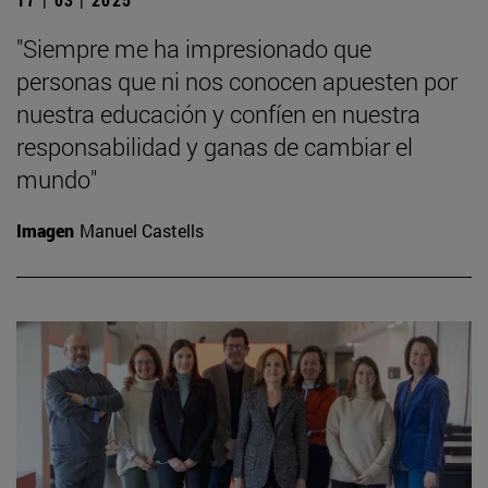
"Siempre me ha impresionado que
personas que ni nos conocen apuesten por
nuestra educación y confíen en nuestra
responsabilidad y ganas de cambiar el
mundo"
Imagen
Manuel Castells