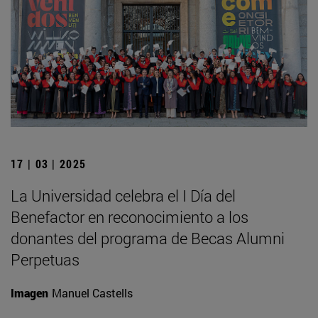
17 | 03 | 2025
La Universidad celebra el I Día del
Benefactor en reconocimiento a los
donantes del programa de Becas Alumni
Perpetuas
Imagen
Manuel Castells