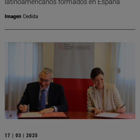
latinoamericanos formados en España
Imagen
Cedida
17 | 03 | 2025