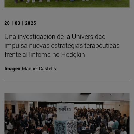
20 | 03 | 2025
Una investigación de la Universidad
impulsa nuevas estrategias terapéuticas
frente al linfoma no Hodgkin
Imagen
Manuel Castells