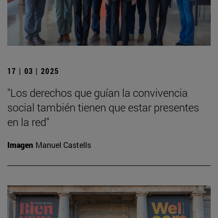
17 | 03 | 2025
"Los derechos que guían la convivencia
social también tienen que estar presentes
en la red"
Imagen
Manuel Castells