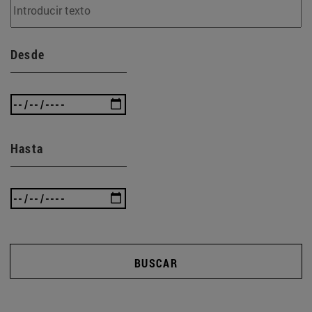
Desde
Hasta
BUSCAR