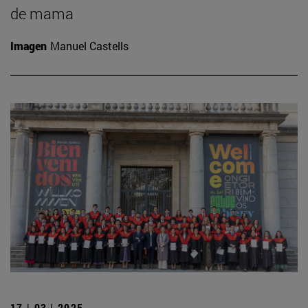
de mama
Imagen
Manuel Castells
17 | 03 | 2025