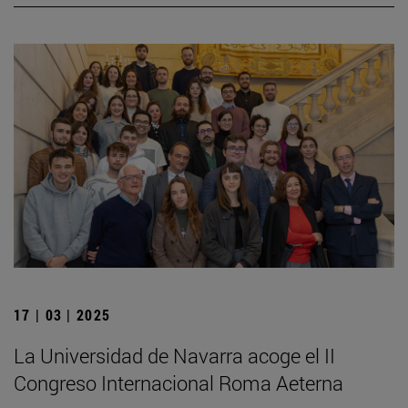
17 | 03 | 2025
La Universidad de Navarra acoge el II
Congreso Internacional Roma Aeterna