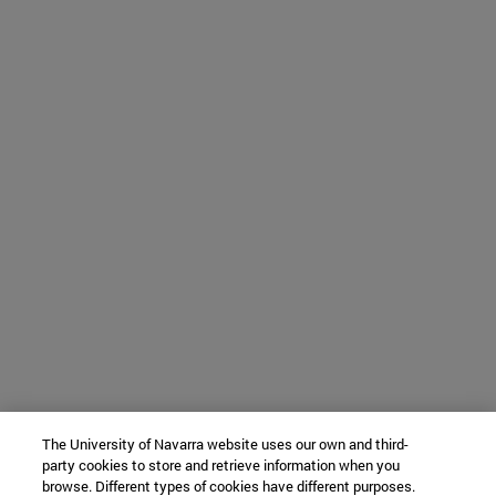
The University of Navarra website uses our own and third-
party cookies to store and retrieve information when you
browse. Different types of cookies have different purposes.