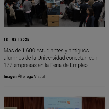
18 | 03 | 2025
Más de 1.600 estudiantes y antiguos
alumnos de la Universidad conectan con
177 empresas en la Feria de Empleo
Imagen
Álter-ego Visual