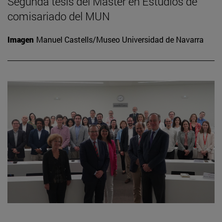
Segunda tesis del Máster en Estudios de
comisariado del MUN
Imagen
Manuel Castells/Museo Universidad de Navarra