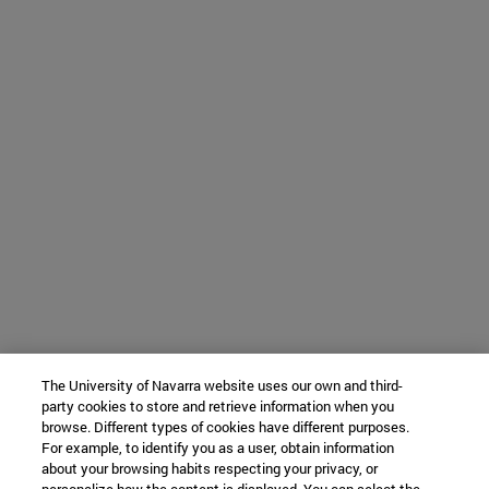
The University of Navarra website uses our own and third-
party cookies to store and retrieve information when you
browse. Different types of cookies have different purposes.
For example, to identify you as a user, obtain information
about your browsing habits respecting your privacy, or