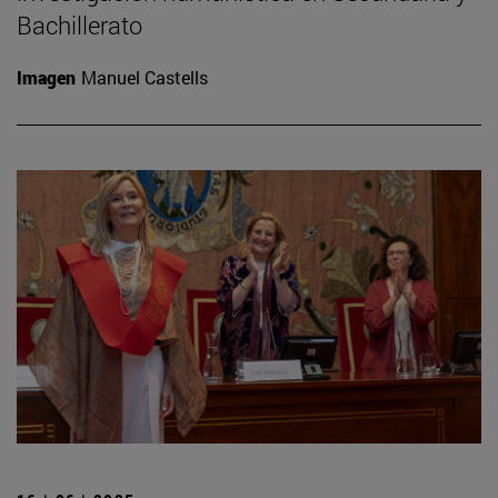
Bachillerato
Imagen
Manuel Castells