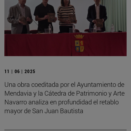
11 | 06 | 2025
Una obra coeditada por el Ayuntamiento de
Mendavia y la Cátedra de Patrimonio y Arte
Navarro analiza en profundidad el retablo
mayor de San Juan Bautista