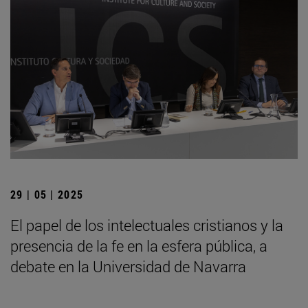
29 | 05 | 2025
El papel de los intelectuales cristianos y la
presencia de la fe en la esfera pública, a
debate en la Universidad de Navarra