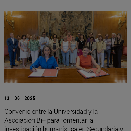
13 | 06 | 2025
Convenio entre la Universidad y la
Asociación Bi+ para fomentar la
investigación humanística en Secundaria y