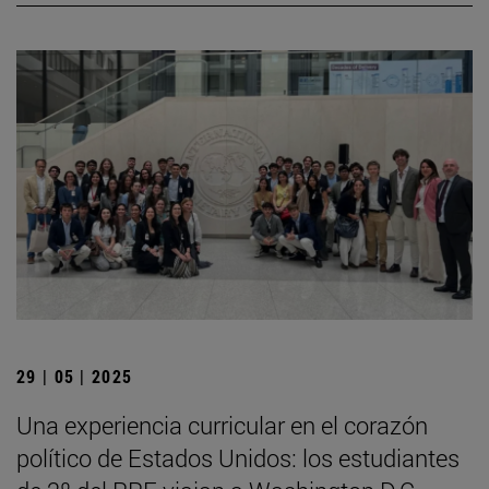
29 | 05 | 2025
Una experiencia curricular en el corazón
político de Estados Unidos: los estudiantes