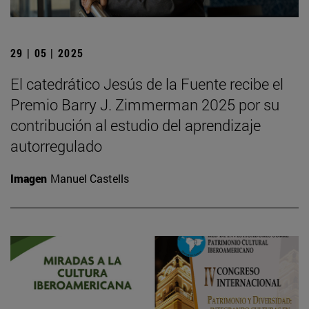
29 | 05 | 2025
El catedrático Jesús de la Fuente recibe el
Premio Barry J. Zimmerman 2025 por su
contribución al estudio del aprendizaje
autorregulado
Imagen
Manuel Castells