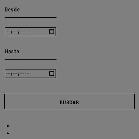
Desde
Hasta
BUSCAR