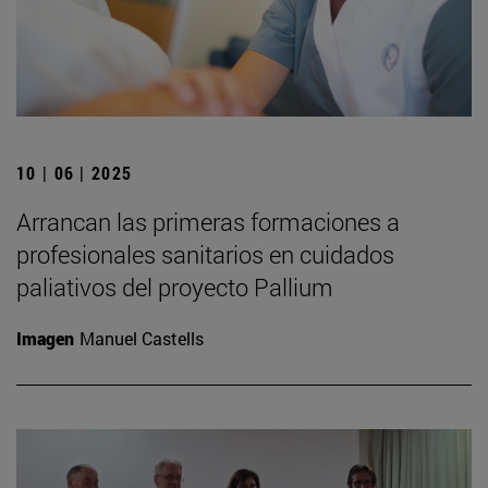
10 | 06 | 2025
Arrancan las primeras formaciones a
profesionales sanitarios en cuidados
paliativos del proyecto Pallium
Imagen
Manuel Castells