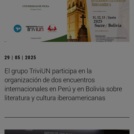
29 | 05 | 2025
El grupo TriviUN participa en la
organización de dos encuentros
internacionales en Perú y en Bolivia sobre
literatura y cultura iberoamericanas