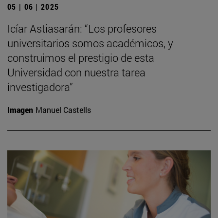
05 | 06 | 2025
Icíar Astiasarán: “Los profesores
universitarios somos académicos, y
construimos el prestigio de esta
Universidad con nuestra tarea
investigadora”
Imagen
Manuel Castells