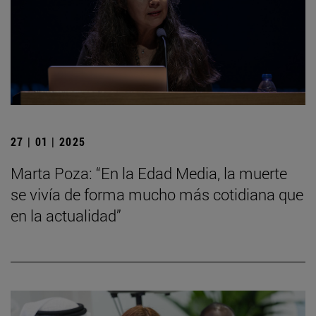
27 | 01 | 2025
Marta Poza: “En la Edad Media, la muerte
se vivía de forma mucho más cotidiana que
en la actualidad”