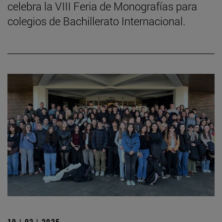
celebra la VIII Feria de Monografías para
colegios de Bachillerato Internacional.
19 | 02 | 2025