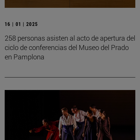
16 | 01 | 2025
258 personas asisten al acto de apertura del
ciclo de conferencias del Museo del Prado
en Pamplona