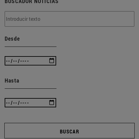
BUSCADOR NOTICIAS
Desde
Hasta
BUSCAR