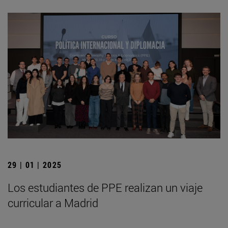
29 | 01 | 2025
Los estudiantes de PPE realizan un viaje
curricular a Madrid