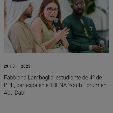
29 | 01 | 2025
Fabbiana Lamboglia, estudiante de 4º de
PPE, participa en el IRENA Youth Forum en
Abu Dabi