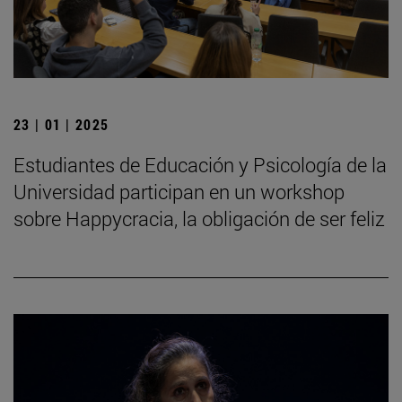
23 | 01 | 2025
Estudiantes de Educación y Psicología de la
Universidad participan en un workshop
sobre Happycracia, la obligación de ser feliz