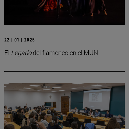
22 | 01 | 2025
El
Legado
del flamenco en el MUN