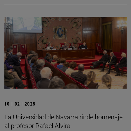
10 | 02 | 2025
La Universidad de Navarra rinde homenaje
al profesor Rafael Alvira