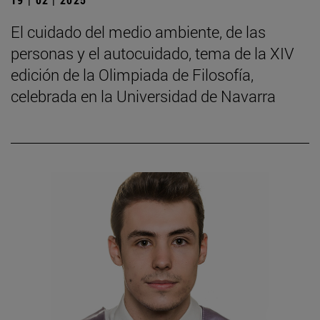
El cuidado del medio ambiente, de las
personas y el autocuidado, tema de la XIV
edición de la Olimpiada de Filosofía,
celebrada en la Universidad de Navarra