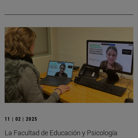
11 | 02 | 2025
La Facultad de Educación y Psicología