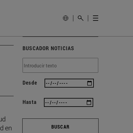
BUSCADOR NOTICIAS
Desde
Hasta
ud
ad en
BUSCAR