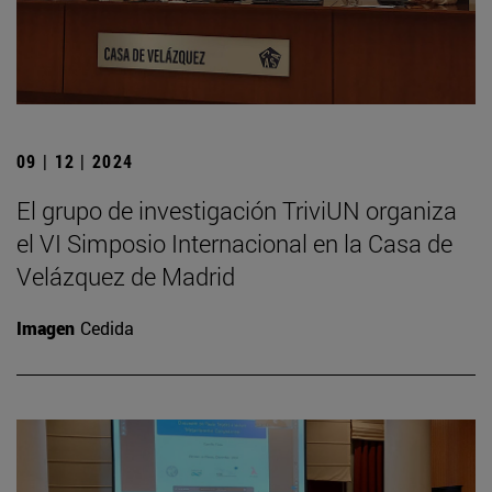
09 | 12 | 2024
El grupo de investigación TriviUN organiza
el VI Simposio Internacional en la Casa de
Velázquez de Madrid
Imagen
Cedida