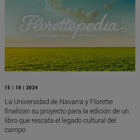
15 | 10 | 2024
La Universidad de Navarra y Florette
finalizan su proyecto para la edición de un
libro que rescata el legado cultural del
campo