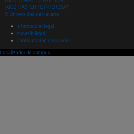
¿QUÉ MÁSTER TE INTERESA?
© Universidad de Navarra
Información legal
Accesibilidad
Configuración de cookies
Localizador de campus