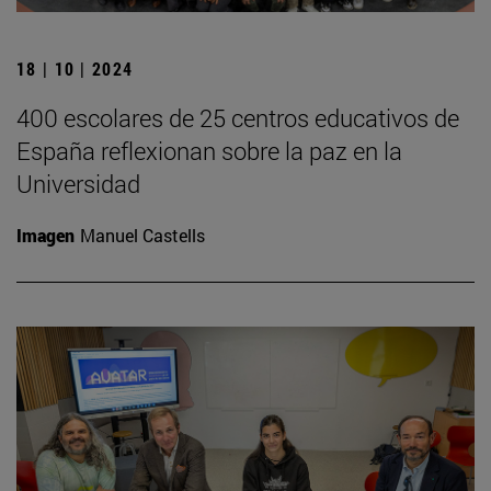
18 | 10 | 2024
400 escolares de 25 centros educativos de
España reflexionan sobre la paz en la
Universidad
Imagen
Manuel Castells