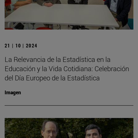
21 | 10 | 2024
La Relevancia de la Estadística en la
Educación y la Vida Cotidiana: Celebración
del Día Europeo de la Estadística
Imagen