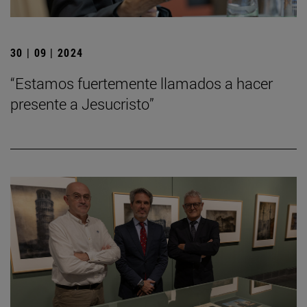
30 | 09 | 2024
“Estamos fuertemente llamados a hacer
presente a Jesucristo”