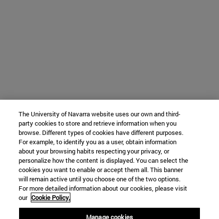
The University of Navarra website uses our own and third-
party cookies to store and retrieve information when you
browse. Different types of cookies have different purposes.
For example, to identify you as a user, obtain information
about your browsing habits respecting your privacy, or
personalize how the content is displayed. You can select the
cookies you want to enable or accept them all. This banner
will remain active until you choose one of the two options.
For more detailed information about our cookies, please visit
our
Cookie Policy.
Manage cookies