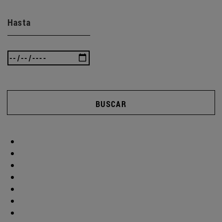
Hasta
BUSCAR