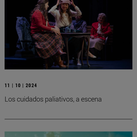
11 | 10 | 2024
Los cuidados paliativos, a escena