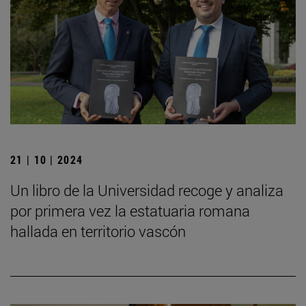
21 | 10 | 2024
Un libro de la Universidad recoge y analiza
por primera vez la estatuaria romana
hallada en territorio vascón