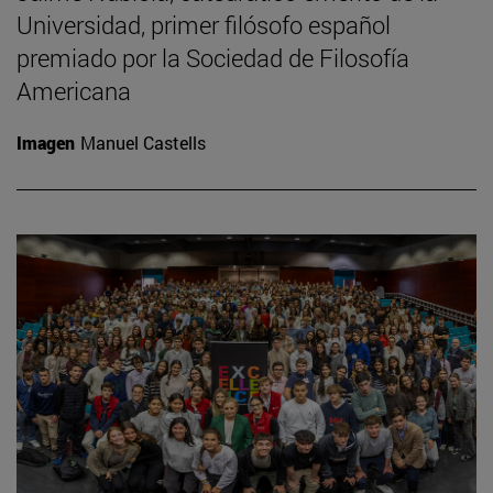
Universidad, primer filósofo español
premiado por la Sociedad de Filosofía
Americana
Imagen
Manuel Castells