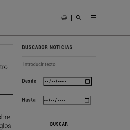
BUSCADOR NOTICIAS
tro
Desde
Hasta
obre
BUSCAR
iglos