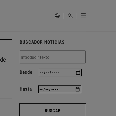
BUSCADOR NOTICIAS
 de
Desde
Hasta
BUSCAR