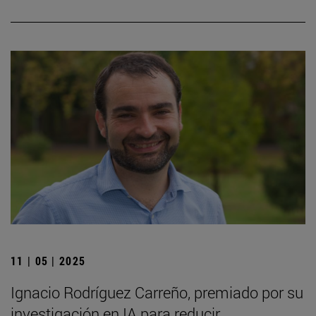
11 | 05 | 2025
Ignacio Rodríguez Carreño, premiado por su
investigación en IA para reducir