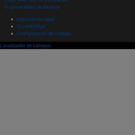
© Universidad de Navarra
Información legal
Accesibilidad
Configuración de cookies
Localizador de campus