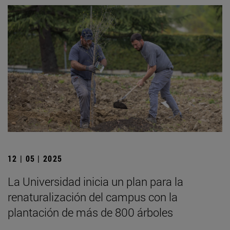
12 | 05 | 2025
La Universidad inicia un plan para la
renaturalización del campus con la
plantación de más de 800 árboles