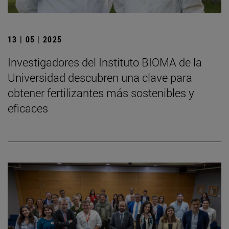
13 | 05 | 2025
Investigadores del Instituto BIOMA de la
Universidad descubren una clave para
obtener fertilizantes más sostenibles y
eficaces