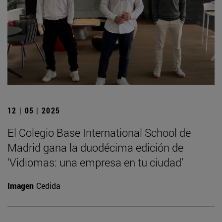
12 | 05 | 2025
El Colegio Base International School de
Madrid gana la duodécima edición de
‘Vidiomas: una empresa en tu ciudad’
Imagen
Cedida