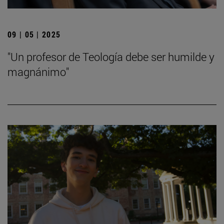
09 | 05 | 2025
"Un profesor de Teología debe ser humilde y
magnánimo"