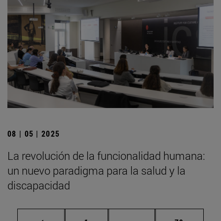
08 | 05 | 2025
La revolución de la funcionalidad humana:
un nuevo paradigma para la salud y la
discapacidad