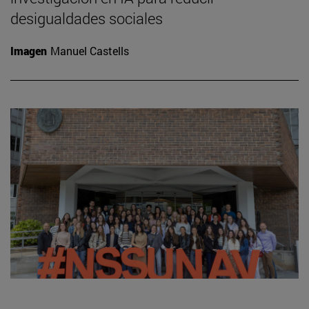
desigualdades sociales
Imagen
Manuel Castells