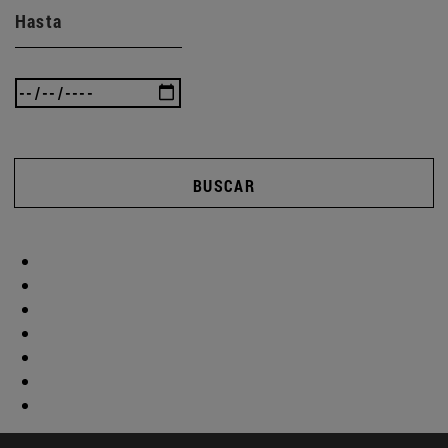
Hasta
BUSCAR