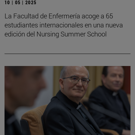
10 | 05 | 2025
La Facultad de Enfermería acoge a 65
estudiantes internacionales en una nueva
edición del Nursing Summer School