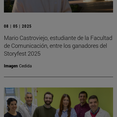
08 | 05 | 2025
Mario Castroviejo, estudiante de la Facultad
de Comunicación, entre los ganadores del
Storyfest 2025
Imagen
Cedida