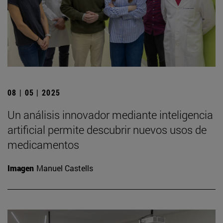
08 | 05 | 2025
Un análisis innovador mediante inteligencia
artificial permite descubrir nuevos usos de
medicamentos
Imagen
Manuel Castells