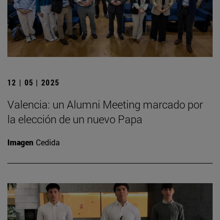
12 | 05 | 2025
Valencia: un Alumni Meeting marcado por
la elección de un nuevo Papa
Imagen
Cedida