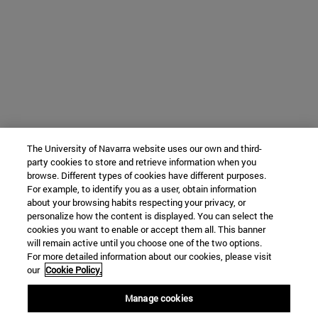
The University of Navarra website uses our own and third-
party cookies to store and retrieve information when you
browse. Different types of cookies have different purposes.
For example, to identify you as a user, obtain information
about your browsing habits respecting your privacy, or
personalize how the content is displayed. You can select the
cookies you want to enable or accept them all. This banner
will remain active until you choose one of the two options.
For more detailed information about our cookies, please visit
our
Cookie Policy.
Manage cookies