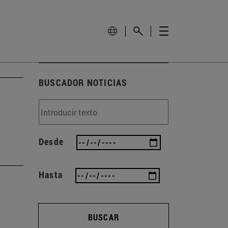
BUSCADOR NOTICIAS
Desde
Hasta
BUSCAR