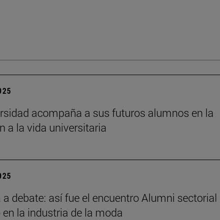
2025
rsidad acompaña a sus futuros alumnos en la
n a la vida universitaria
2025
a debate: así fue el encuentro Alumni sectorial
 en la industria de la moda