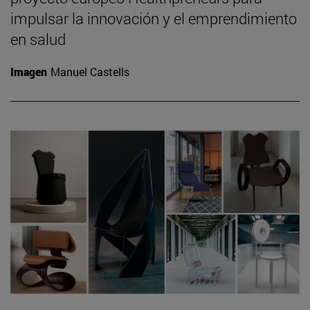
impulsar la innovación y el emprendimiento
en salud
Imagen
Manuel Castells