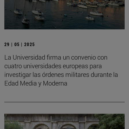
29 | 05 | 2025
La Universidad firma un convenio con
cuatro universidades europeas para
investigar las órdenes militares durante la
Edad Media y Moderna