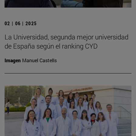
02 | 06 | 2025
La Universidad, segunda mejor universidad
de España según el ranking CYD
Imagen
Manuel Castells