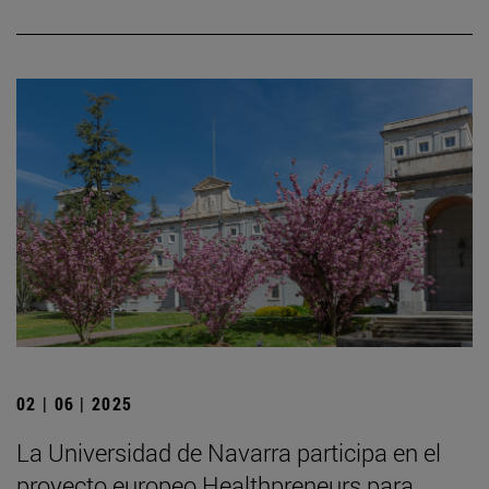
02 | 06 | 2025
La Universidad de Navarra participa en el
proyecto europeo Healthpreneurs para