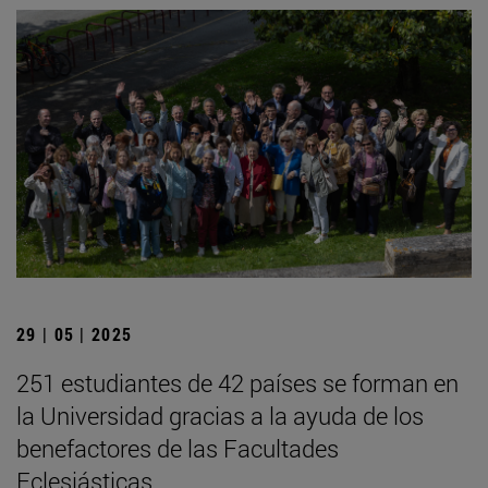
29 | 05 | 2025
251 estudiantes de 42 países se forman en
la Universidad gracias a la ayuda de los
benefactores de las Facultades
Eclesiásticas