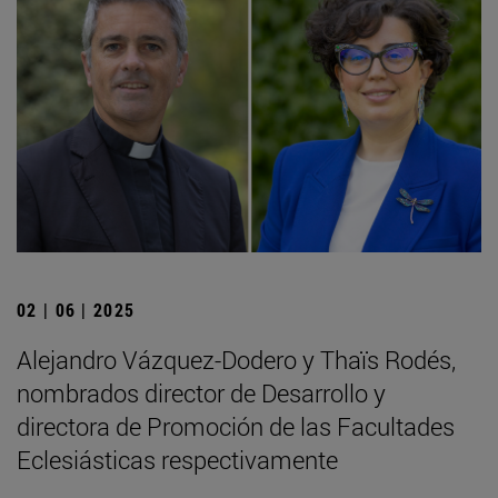
02 | 06 | 2025
Alejandro Vázquez-Dodero y Thaïs Rodés,
nombrados director de Desarrollo y
directora de Promoción de las Facultades
Eclesiásticas respectivamente