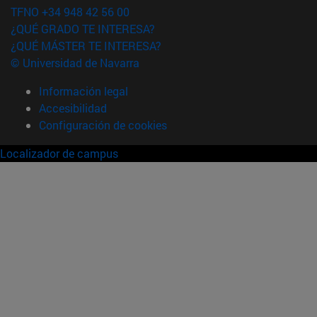
TFNO +34 948 42 56 00
¿QUÉ GRADO TE INTERESA?
¿QUÉ MÁSTER TE INTERESA?
© Universidad de Navarra
Información legal
Accesibilidad
Configuración de cookies
Localizador de campus