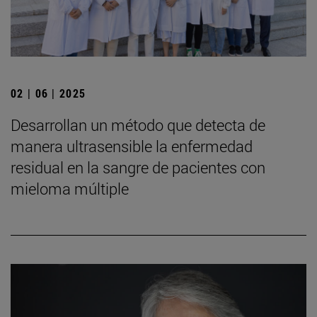
02 | 06 | 2025
Desarrollan un método que detecta de
manera ultrasensible la enfermedad
residual en la sangre de pacientes con
mieloma múltiple