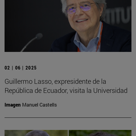
02 | 06 | 2025
Guillermo Lasso, expresidente de la
República de Ecuador, visita la Universidad
Imagen
Manuel Castells