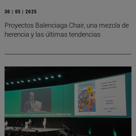
30 | 05 | 2025
Proyectos Balenciaga Chair, una mezcla de
herencia y las últimas tendencias