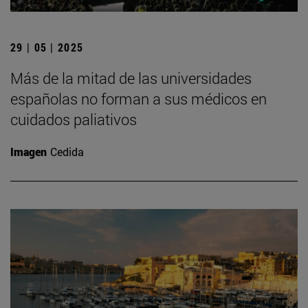
29 | 05 | 2025
Más de la mitad de las universidades
españolas no forman a sus médicos en
cuidados paliativos
Imagen
Cedida