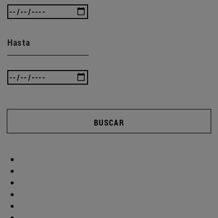
Hasta
BUSCAR