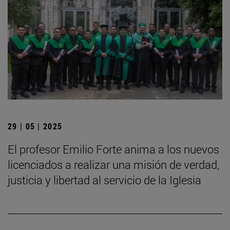
29 | 05 | 2025
El profesor Emilio Forte anima a los nuevos
licenciados a realizar una misión de verdad,
justicia y libertad al servicio de la Iglesia