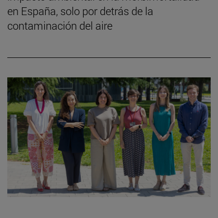
en España, solo por detrás de la
contaminación del aire