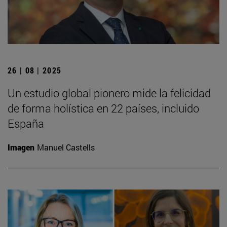
26 | 08 | 2025
Un estudio global pionero mide la felicidad
de forma holística en 22 países, incluido
España
Imagen
Manuel Castells