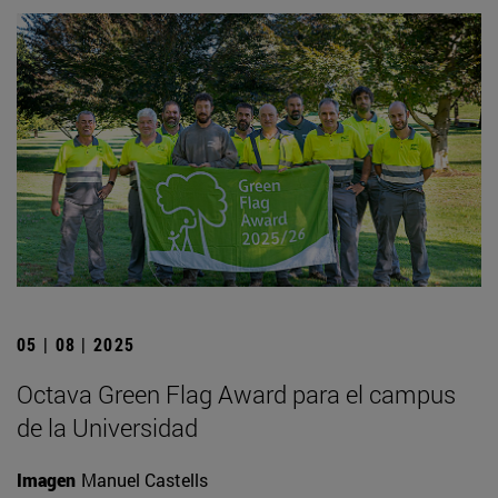
05 | 08 | 2025
Octava Green Flag Award para el campus
de la Universidad
Imagen
Manuel Castells