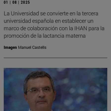
01 | 08 | 2025
La Universidad se convierte en la tercera
universidad española en establecer un
marco de colaboración con la IHAN para la
promoción de la lactancia materna
Imagen
Manuel Castells