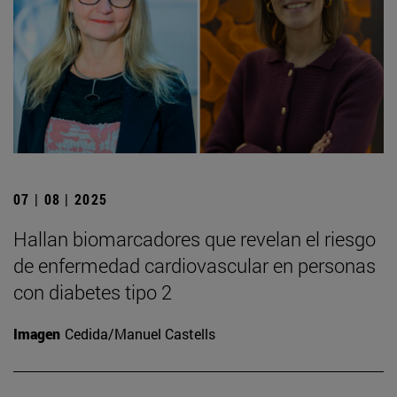
07 | 08 | 2025
Hallan biomarcadores que revelan el riesgo
de enfermedad cardiovascular en personas
con diabetes tipo 2
Imagen
Cedida/Manuel Castells