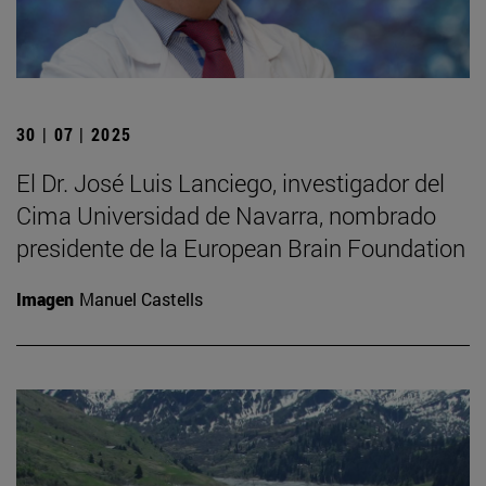
30 | 07 | 2025
El Dr. José Luis Lanciego, investigador del
Cima Universidad de Navarra, nombrado
presidente de la European Brain Foundation
Imagen
Manuel Castells