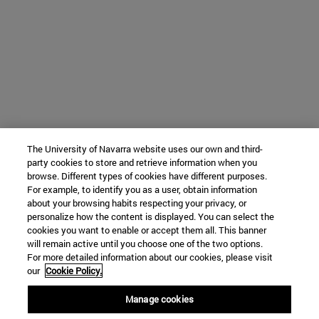
The University of Navarra website uses our own and third-
party cookies to store and retrieve information when you
browse. Different types of cookies have different purposes.
For example, to identify you as a user, obtain information
about your browsing habits respecting your privacy, or
personalize how the content is displayed. You can select the
cookies you want to enable or accept them all. This banner
will remain active until you choose one of the two options.
For more detailed information about our cookies, please visit
our
Cookie Policy.
Manage cookies