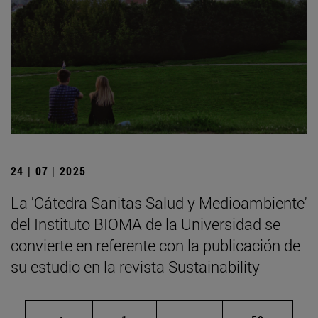
24 | 07 | 2025
La 'Cátedra Sanitas Salud y Medioambiente'
del Instituto BIOMA de la Universidad se
convierte en referente con la publicación de
su estudio en la revista Sustainability