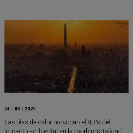
04 | 08 | 2025
Las olas de calor provocan el 9,1% del
impacto ambiental en la morbimortalidad