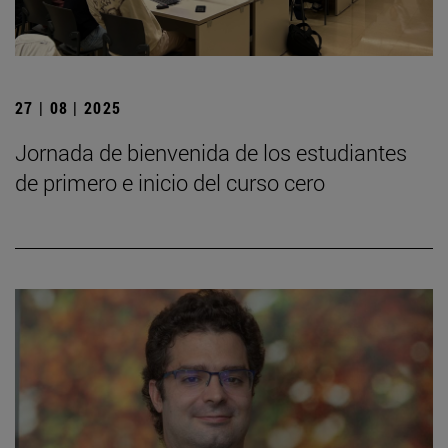
27 | 08 | 2025
Jornada de bienvenida de los estudiantes
de primero e inicio del curso cero