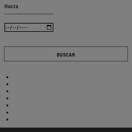
Hasta
BUSCAR