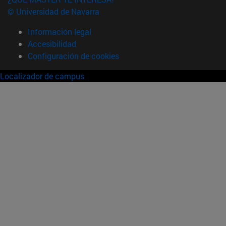
© Universidad de Navarra
Información legal
Accesibilidad
Configuración de cookies
Localizador de campus