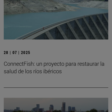
28 | 07 | 2025
ConnectFish: un proyecto para restaurar la
salud de los ríos ibéricos