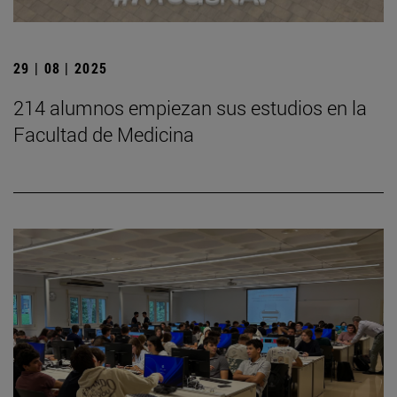
29 | 08 | 2025
214 alumnos empiezan sus estudios en la
Facultad de Medicina