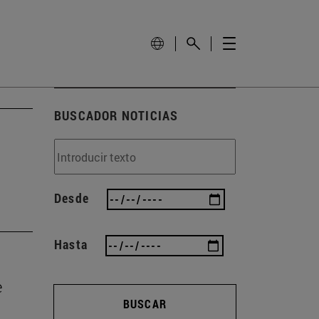
BUSCADOR NOTICIAS
Desde
Hasta
e
BUSCAR