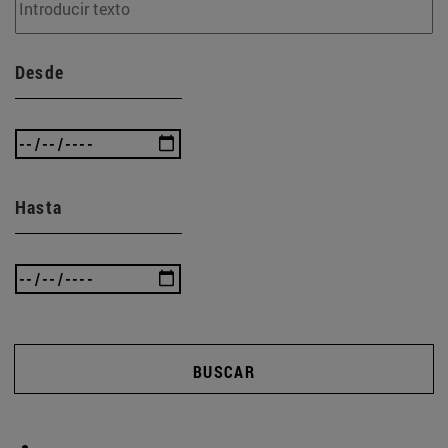
Desde
Hasta
BUSCAR