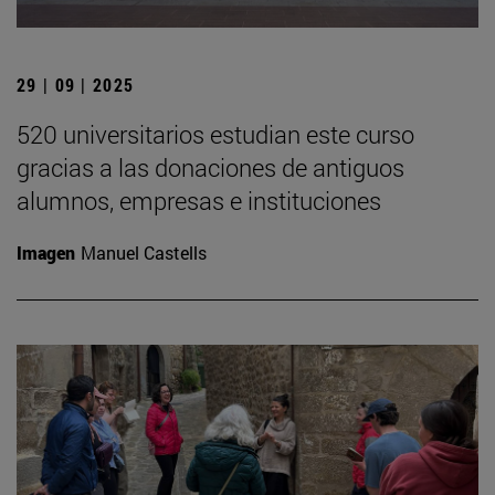
29 | 09 | 2025
520 universitarios estudian este curso
gracias a las donaciones de antiguos
alumnos, empresas e instituciones
Imagen
Manuel Castells