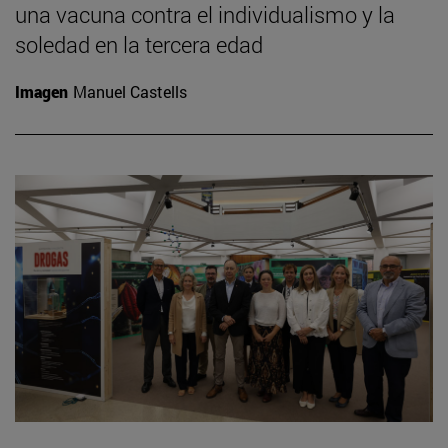
una vacuna contra el individualismo y la
soledad en la tercera edad
Imagen
Manuel Castells