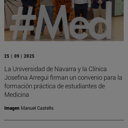
25 | 09 | 2025
La Universidad de Navarra y la Clínica
Josefina Arregui firman un convenio para la
formación práctica de estudiantes de
Medicina
Imagen
Manuel Castells