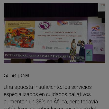
24 | 09 | 2025
Una apuesta insuficiente: los servicios
especializados en cuidados paliativos
aumentan un 38% en África, pero todavía
están lejos de cubrir las necesidades del