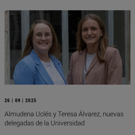
26 | 09 | 2025
Almudena Uclés y Teresa Álvarez, nuevas
delegadas de la Universidad