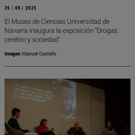
26 | 09 | 2025
El Museo de Ciencias Universidad de
Navarra inaugura la exposición "Drogas:
cerebro y sociedad"
Imagen
Manuel Castells