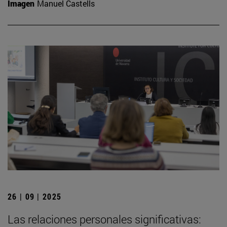
Imagen
Manuel Castells
26 | 09 | 2025
Las relaciones personales significativas: