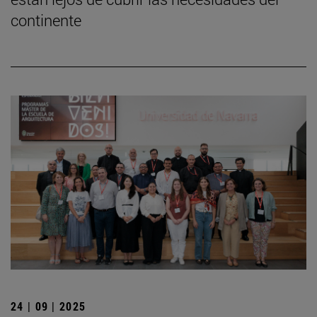
continente
24 | 09 | 2025