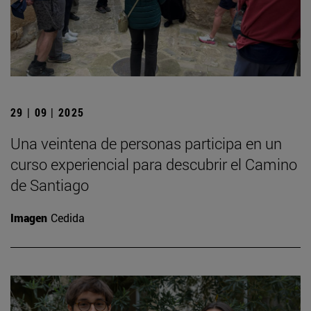
29 | 09 | 2025
Una veintena de personas participa en un
curso experiencial para descubrir el Camino
de Santiago
Imagen
Cedida