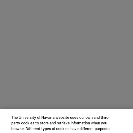
The University of Navarra website uses our own and third-
party cookies to store and retrieve information when you
browse. Different types of cookies have different purposes.