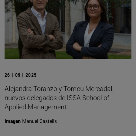
26 | 09 | 2025
Alejandra Toranzo y Tomeu Mercadal,
nuevos delegados de ISSA School of
Applied Management
Imagen
Manuel Castells