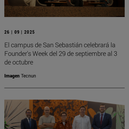
26 | 09 | 2025
El campus de San Sebastián celebrará la
Founder's Week del 29 de septiembre al 3
de octubre
Imagen
Tecnun