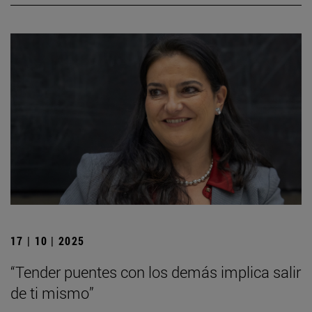
17 | 10 | 2025
“Tender puentes con los demás implica salir
de ti mismo”