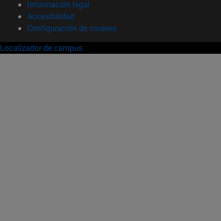
Información legal
Accesibilidad
Configuración de cookies
Localizador de campus