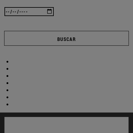
BUSCAR