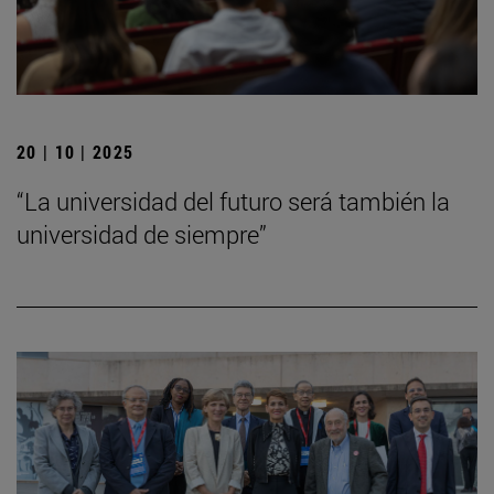
20 | 10 | 2025
“La universidad del futuro será también la
universidad de siempre”