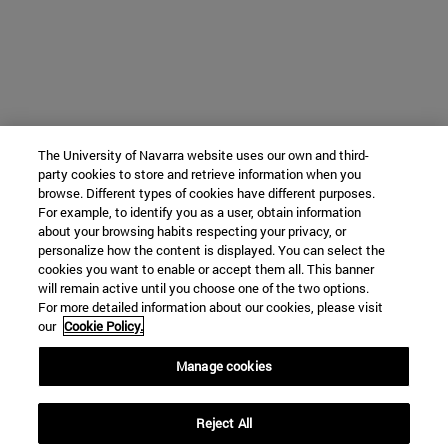
The University of Navarra website uses our own and third-
party cookies to store and retrieve information when you
browse. Different types of cookies have different purposes.
For example, to identify you as a user, obtain information
about your browsing habits respecting your privacy, or
personalize how the content is displayed. You can select the
cookies you want to enable or accept them all. This banner
will remain active until you choose one of the two options.
For more detailed information about our cookies, please visit
our
Cookie Policy.
Manage cookies
Reject All