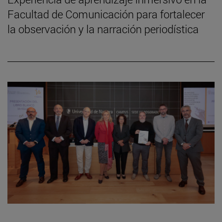
Facultad de Comunicación para fortalecer
la observación y la narración periodística