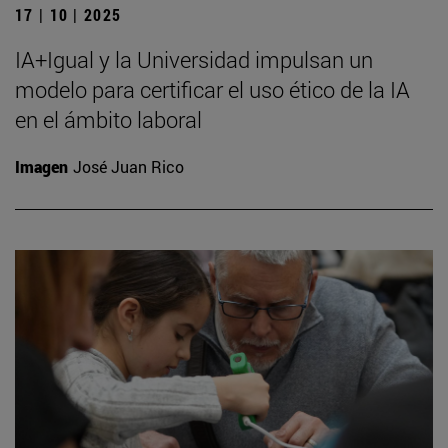
17 | 10 | 2025
IA+Igual y la Universidad impulsan un
modelo para certificar el uso ético de la IA
en el ámbito laboral
Imagen
José Juan Rico