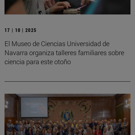
17 | 10 | 2025
El Museo de Ciencias Universidad de
Navarra organiza talleres familiares sobre
ciencia para este otoño