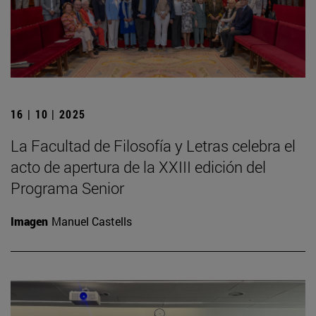
16 | 10 | 2025
La Facultad de Filosofía y Letras celebra el
acto de apertura de la XXIII edición del
Programa Senior
Imagen
Manuel Castells