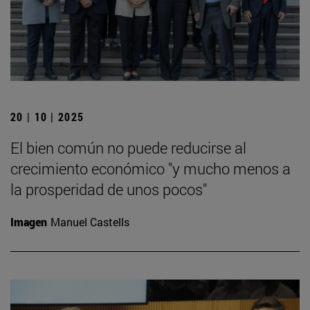
20 | 10 | 2025
El bien común no puede reducirse al
crecimiento económico "y mucho menos a
la prosperidad de unos pocos"
Imagen
Manuel Castells