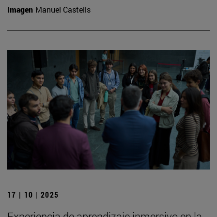
Imagen
Manuel Castells
17 | 10 | 2025
Experiencia de aprendizaje inmersivo en la