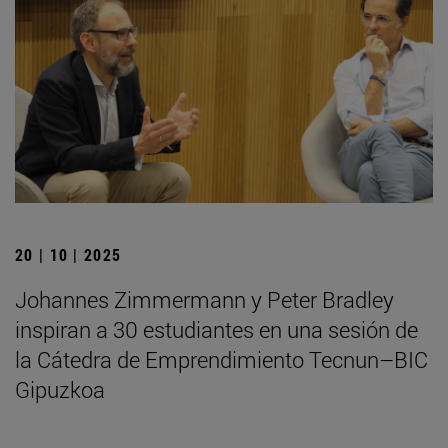
20 | 10 | 2025
Johannes Zimmermann y Peter Bradley
inspiran a 30 estudiantes en una sesión de
la Cátedra de Emprendimiento Tecnun–BIC
Gipuzkoa