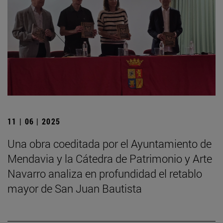
11 | 06 | 2025
Una obra coeditada por el Ayuntamiento de
Mendavia y la Cátedra de Patrimonio y Arte
Navarro analiza en profundidad el retablo
mayor de San Juan Bautista