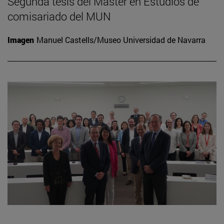
Segunda tesis del Máster en Estudios de
comisariado del MUN
Imagen
Manuel Castells/Museo Universidad de Navarra