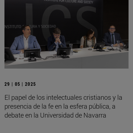
29 | 05 | 2025
El papel de los intelectuales cristianos y la
presencia de la fe en la esfera pública, a
debate en la Universidad de Navarra