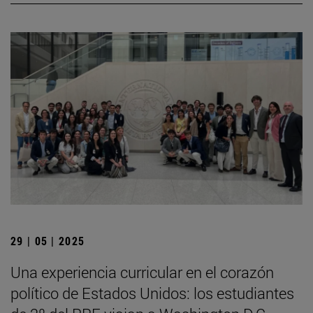
29 | 05 | 2025
Una experiencia curricular en el corazón
político de Estados Unidos: los estudiantes