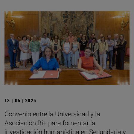
13 | 06 | 2025
Convenio entre la Universidad y la
Asociación Bi+ para fomentar la
investigación humanística en Secundaria y