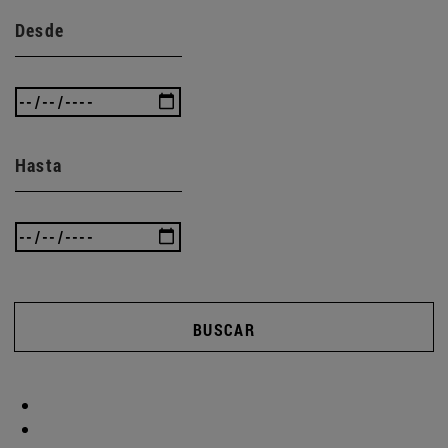
Desde
Hasta
BUSCAR