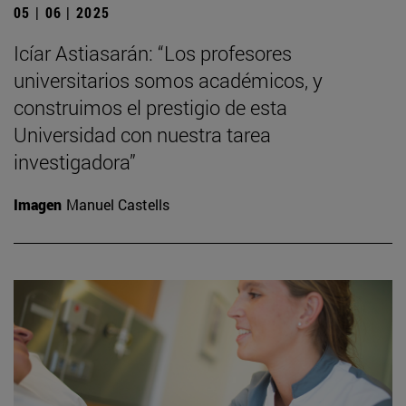
05 | 06 | 2025
Icíar Astiasarán: “Los profesores
universitarios somos académicos, y
construimos el prestigio de esta
Universidad con nuestra tarea
investigadora”
Imagen
Manuel Castells