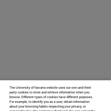
The University of Navarra website uses our own and third-
party cookies to store and retrieve information when you
browse. Different types of cookies have different purposes.
For example, to identify you as a user, obtain information
about your browsing habits respecting your privacy, or