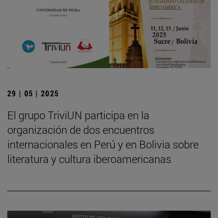
29 | 05 | 2025
El grupo TriviUN participa en la
organización de dos encuentros
internacionales en Perú y en Bolivia sobre
literatura y cultura iberoamericanas