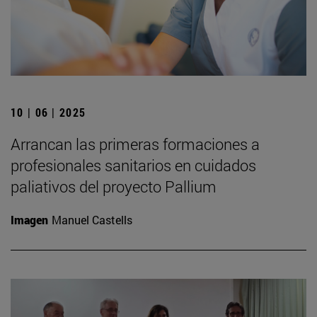
10 | 06 | 2025
Arrancan las primeras formaciones a
profesionales sanitarios en cuidados
paliativos del proyecto Pallium
Imagen
Manuel Castells