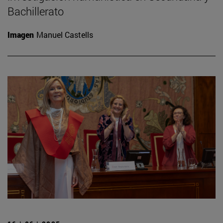
Bachillerato
Imagen
Manuel Castells