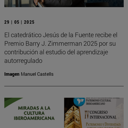
29 | 05 | 2025
El catedrático Jesús de la Fuente recibe el
Premio Barry J. Zimmerman 2025 por su
contribución al estudio del aprendizaje
autorregulado
Imagen
Manuel Castells