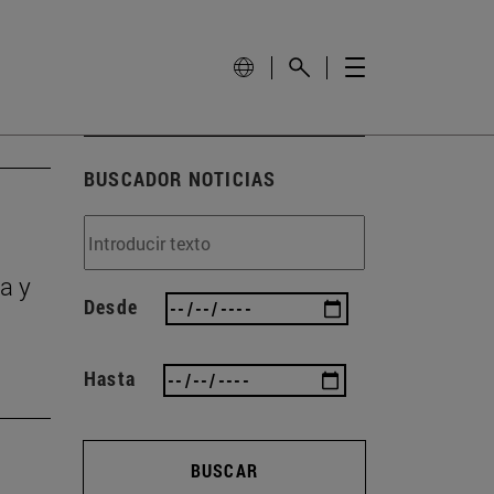
BUSCADOR NOTICIAS
a y
Desde
Hasta
BUSCAR