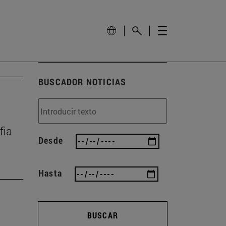
BUSCADOR NOTICIAS
fia
Desde
Hasta
BUSCAR