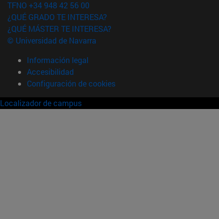
TFNO +34 948 42 56 00
¿QUÉ GRADO TE INTERESA?
¿QUÉ MÁSTER TE INTERESA?
© Universidad de Navarra
Información legal
Accesibilidad
Configuración de cookies
Localizador de campus