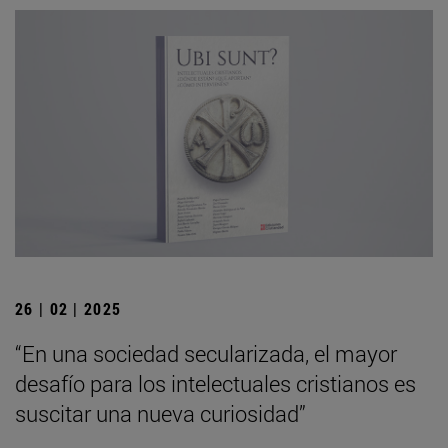
26 | 02 | 2025
“En una sociedad secularizada, el mayor
desafío para los intelectuales cristianos es
suscitar una nueva curiosidad”