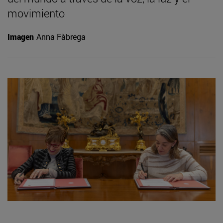
movimiento
Imagen
Anna Fàbrega