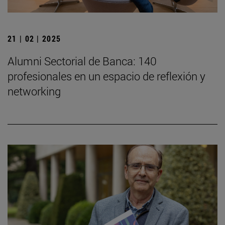
21 | 02 | 2025
Alumni Sectorial de Banca: 140
profesionales en un espacio de reflexión y
networking