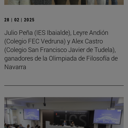
28 | 02 | 2025
Julio Peña (IES Ibaialde), Leyre Andión
(Colegio FEC Vedruna) y Alex Castro
(Colegio San Francisco Javier de Tudela),
ganadores de la Olimpiada de Filosofía de
Navarra