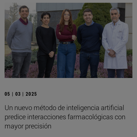
05 | 03 | 2025
Un nuevo método de inteligencia artificial
predice interacciones farmacológicas con
mayor precisión