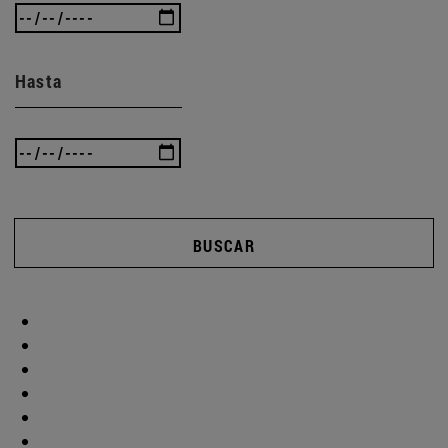
Hasta
BUSCAR