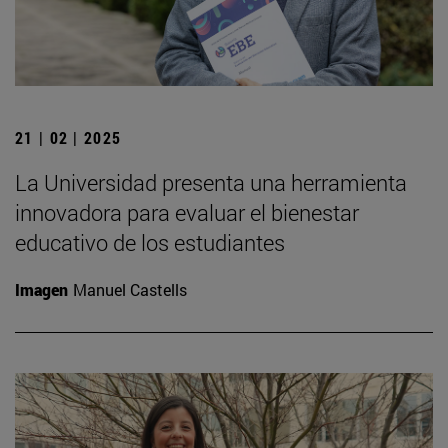
21 | 02 | 2025
La Universidad presenta una herramienta
innovadora para evaluar el bienestar
educativo de los estudiantes
Imagen
Manuel Castells