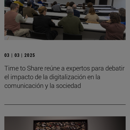
03 | 03 | 2025
Time to Share reúne a expertos para debatir
el impacto de la digitalización en la
comunicación y la sociedad