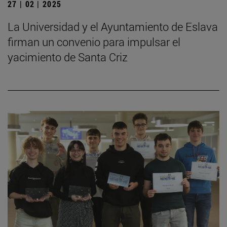
27 | 02 | 2025
La Universidad y el Ayuntamiento de Eslava
firman un convenio para impulsar el
yacimiento de Santa Criz