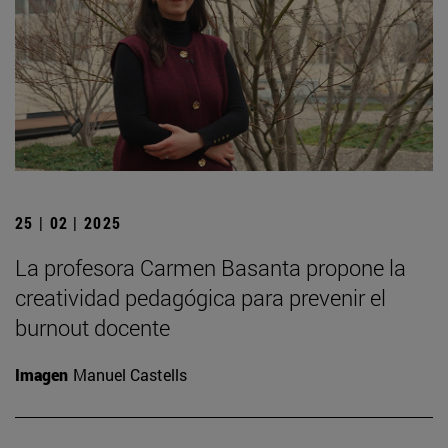
25 | 02 | 2025
La profesora Carmen Basanta propone la
creatividad pedagógica para prevenir el
burnout docente
Imagen
Manuel Castells