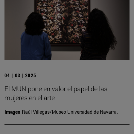
04 | 03 | 2025
El MUN pone en valor el papel de las
mujeres en el arte
Imagen
Raúl Villegas/Museo Universidad de Navarra.