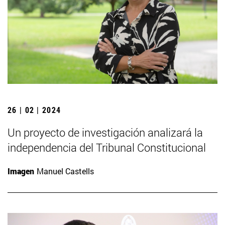
26 | 02 | 2024
Un proyecto de investigación analizará la
independencia del Tribunal Constitucional
Imagen
Manuel Castells