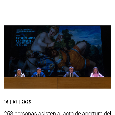
16 | 01 | 2025
258 personas asisten al acto de apertura del