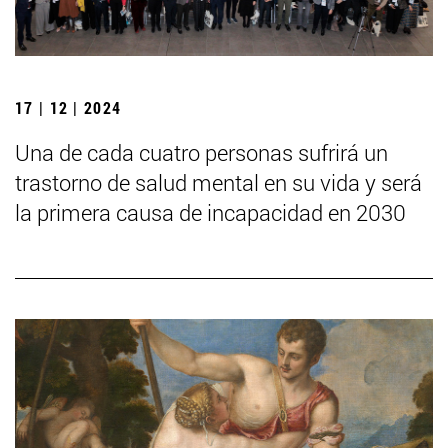
17 | 12 | 2024
Una de cada cuatro personas sufrirá un
trastorno de salud mental en su vida y será
la primera causa de incapacidad en 2030