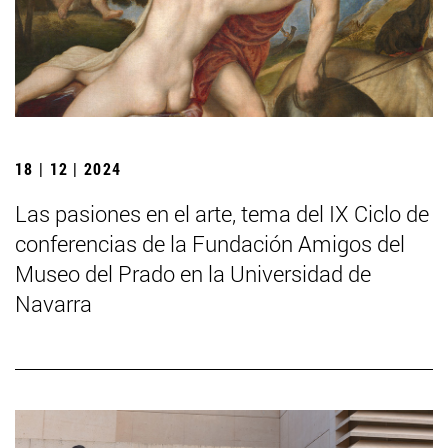
18 | 12 | 2024
Las pasiones en el arte, tema del IX Ciclo de
conferencias de la Fundación Amigos del
Museo del Prado en la Universidad de
Navarra