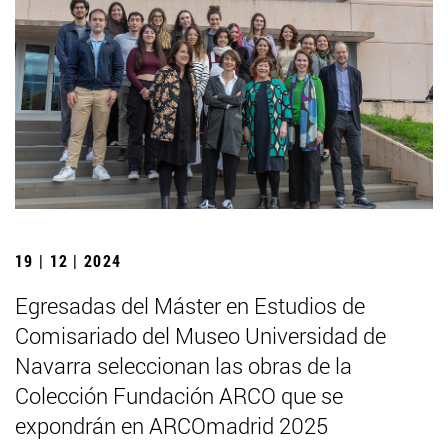
19 | 12 | 2024
Egresadas del Máster en Estudios de
Comisariado del Museo Universidad de
Navarra seleccionan las obras de la
Colección Fundación ARCO que se
expondrán en ARCOmadrid 2025