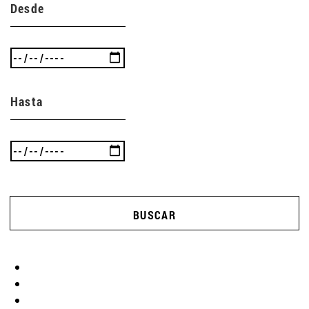
Desde
Hasta
BUSCAR