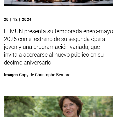
20 | 12 | 2024
El MUN presenta su temporada enero-mayo
2025 con el estreno de su segunda ópera
joven y una programación variada, que
invita a acercarse al nuevo público en su
décimo aniversario
Imagen
Copy de Christophe Bernard