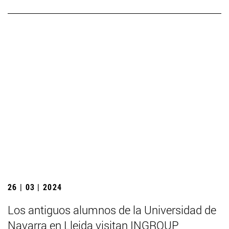
26 | 03 | 2024
Los antiguos alumnos de la Universidad de
Navarra en Lleida visitan INGROUP