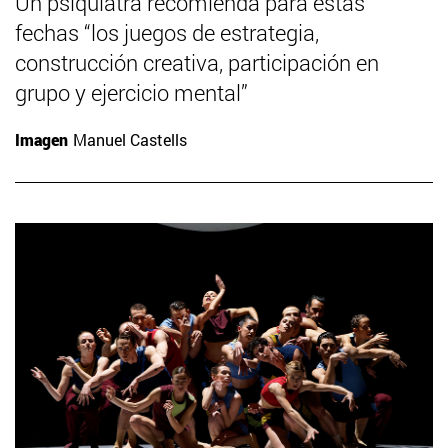
Un psiquiatra recomienda para estas
fechas “los juegos de estrategia,
construcción creativa, participación en
grupo y ejercicio mental”
Imagen
Manuel Castells