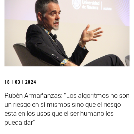
18 | 03 | 2024
Rubén Armañanzas: “Los algoritmos no son
un riesgo en sí mismos sino que el riesgo
está en los usos que el ser humano les
pueda dar”