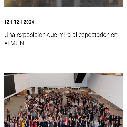
12 | 12 | 2024
Una exposición que mira al espectador, en
el MUN