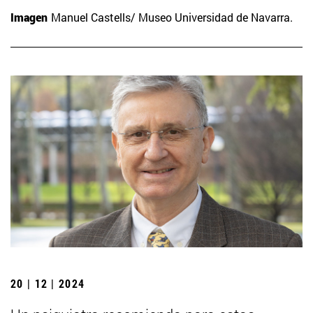
Imagen
Manuel Castells/ Museo Universidad de Navarra.
20 | 12 | 2024