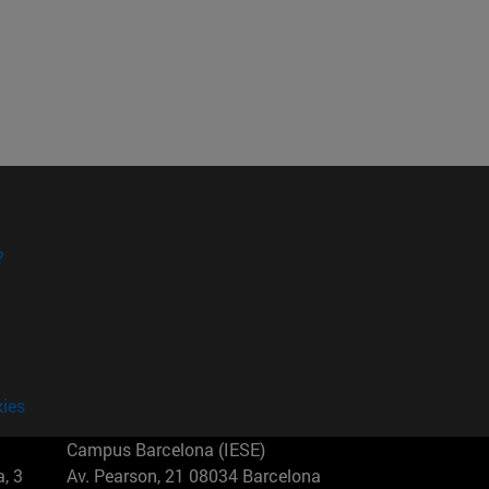
?
kies
Campus Barcelona (IESE)
, 3
Av. Pearson, 21 08034 Barcelona