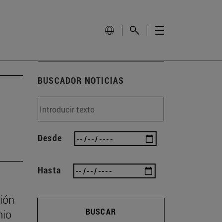
BUSCADOR NOTICIAS
Desde
Hasta
ión
BUSCAR
nio