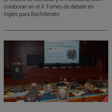
colaboran en el X Torneo de debate en
inglés para Bachillerato