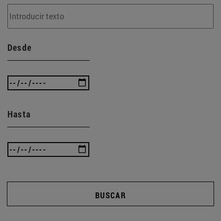
Desde
Hasta
BUSCAR