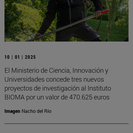
10 | 01 | 2025
El Ministerio de Ciencia, Innovación y
Universidades concede tres nuevos
proyectos de investigación al Instituto
BIOMA por un valor de 470.625 euros
Imagen
Nacho del Río