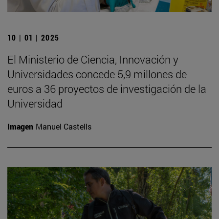
10 | 01 | 2025
El Ministerio de Ciencia, Innovación y
Universidades concede 5,9 millones de
euros a 36 proyectos de investigación de la
Universidad
Imagen
Manuel Castells