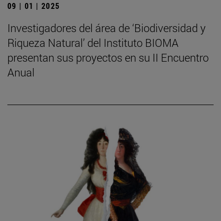
09 | 01 | 2025
Investigadores del área de ‘Biodiversidad y
Riqueza Natural’ del Instituto BIOMA
presentan sus proyectos en su II Encuentro
Anual