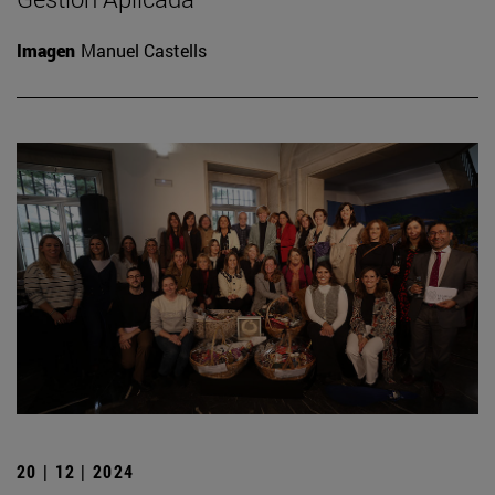
Imagen
Manuel Castells
20 | 12 | 2024