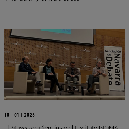
10 | 01 | 2025
El Museo de Ciencias y el Instituto BIOMA