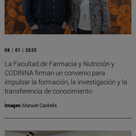
08 | 01 | 2025
La Facultad de Farmacia y Nutrición y
CODINNA firman un convenio para
impulsar la formación, la investigación y la
transferencia de conocimiento
Imagen
Manuel Castells