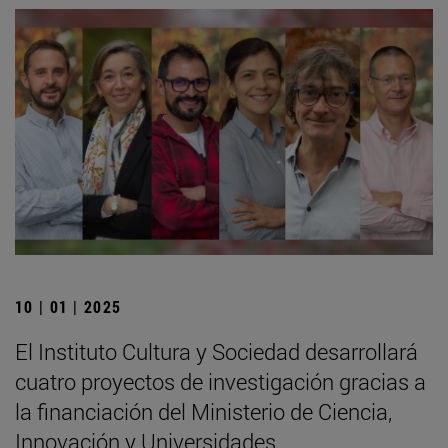
10 | 01 | 2025
El Instituto Cultura y Sociedad desarrollará
cuatro proyectos de investigación gracias a
la financiación del Ministerio de Ciencia,
Innovación y Universidades