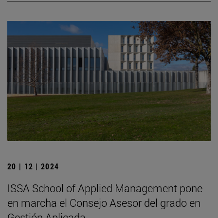
20 | 12 | 2024
ISSA School of Applied Management pone
en marcha el Consejo Asesor del grado en
Gestión Aplicada