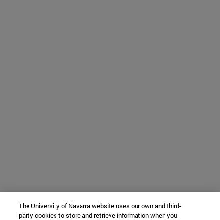
The University of Navarra website uses our own and third-
party cookies to store and retrieve information when you