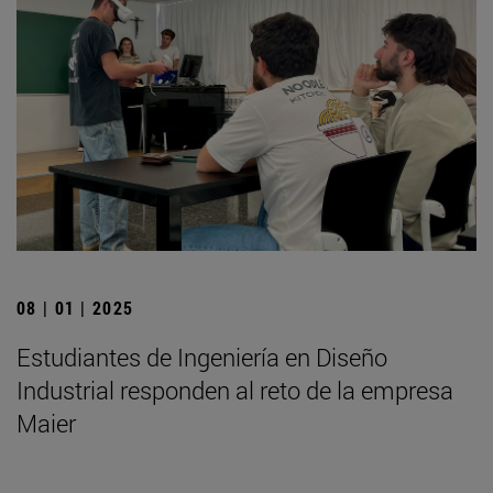
08 | 01 | 2025
Estudiantes de Ingeniería en Diseño
Industrial responden al reto de la empresa
Maier