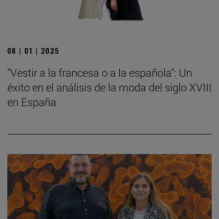
08 | 01 | 2025
"Vestir a la francesa o a la española": Un
éxito en el análisis de la moda del siglo XVIII
en España