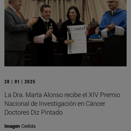
28 | 01 | 2025
La Dra. Marta Alonso recibe el XIV Premio
Nacional de Investigación en Cáncer
Doctores Diz Pintado
Imagen
Cedida