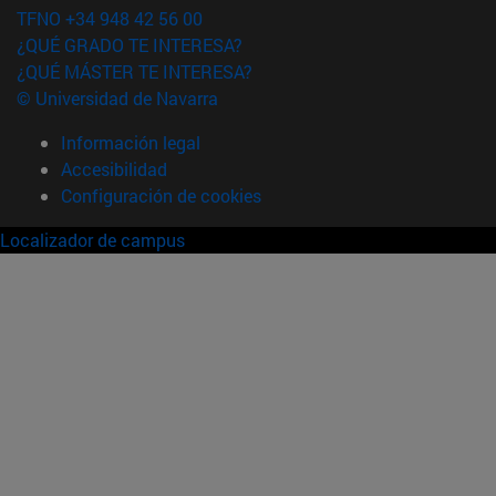
TFNO +34 948 42 56 00
¿QUÉ GRADO TE INTERESA?
¿QUÉ MÁSTER TE INTERESA?
© Universidad de Navarra
Información legal
Accesibilidad
Configuración de cookies
Localizador de campus