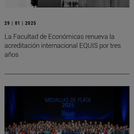
29 | 01 | 2025
La Facultad de Económicas renueva la
acreditación internacional EQUIS por tres
años