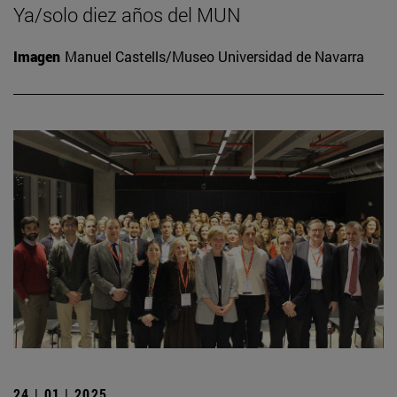
Ya/solo diez años del MUN
Imagen
Manuel Castells/Museo Universidad de Navarra
24 | 01 | 2025