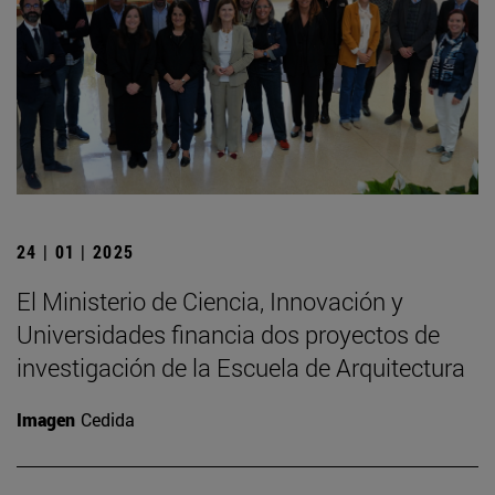
24 | 01 | 2025
El Ministerio de Ciencia, Innovación y
Universidades financia dos proyectos de
investigación de la Escuela de Arquitectura
Imagen
Cedida