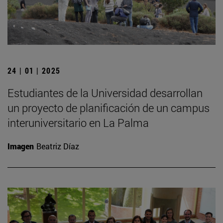
24 | 01 | 2025
Estudiantes de la Universidad desarrollan
un proyecto de planificación de un campus
interuniversitario en La Palma
Imagen
Beatriz Díaz