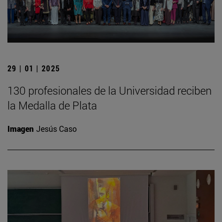
29 | 01 | 2025
130 profesionales de la Universidad reciben
la Medalla de Plata
Imagen
Jesús Caso