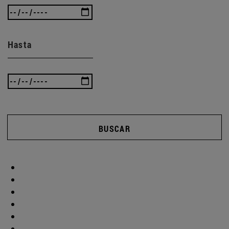
Hasta
BUSCAR