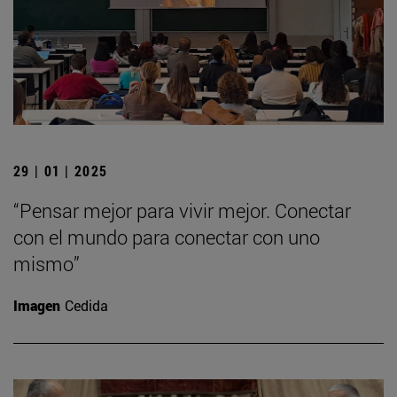
29 | 01 | 2025
“Pensar mejor para vivir mejor. Conectar
con el mundo para conectar con uno
mismo”
Imagen
Cedida