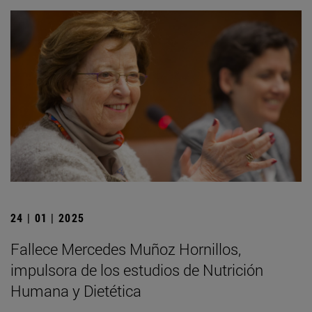
24 | 01 | 2025
Fallece Mercedes Muñoz Hornillos,
impulsora de los estudios de Nutrición
Humana y Dietética