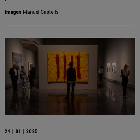
Imagen
Manuel Castells
24 | 01 | 2025