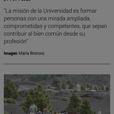
"La misión de la Universidad es formar
personas con una mirada ampliada,
comprometidas y competentes, que sepan
contribuir al bien común desde su
profesión"
Imagen
María Brotons