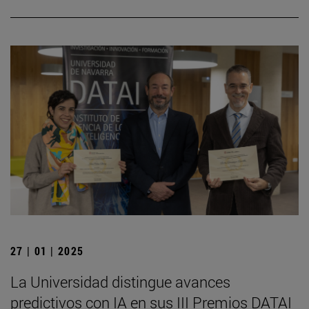
27 | 01 | 2025
La Universidad distingue avances
predictivos con IA en sus III Premios DATAI