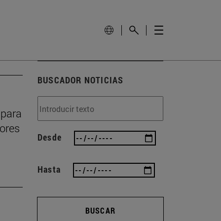
BUSCADOR NOTICIAS
 para
dores
Desde
Hasta
BUSCAR