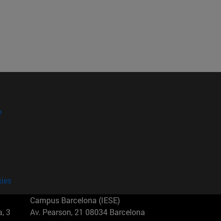
?
kies
Campus Barcelona (IESE)
, 3
Av. Pearson, 21 08034 Barcelona