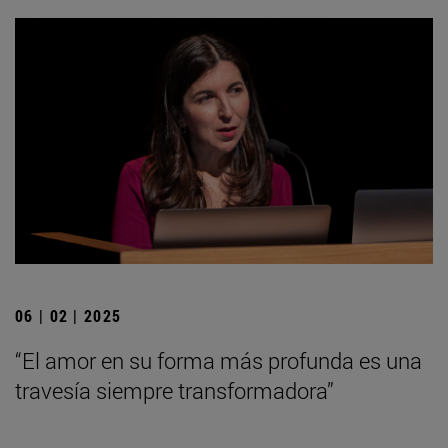
06 | 02 | 2025
“El amor en su forma más profunda es una
travesía siempre transformadora”