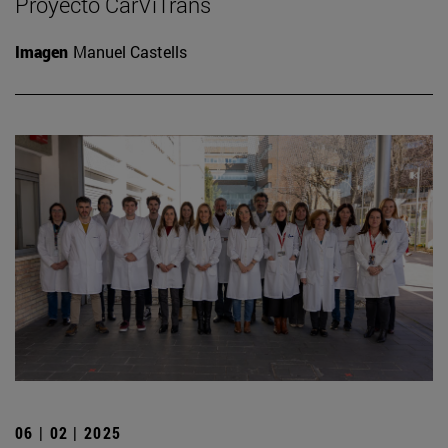
Proyecto CarViTrans
Imagen
Manuel Castells
06 | 02 | 2025