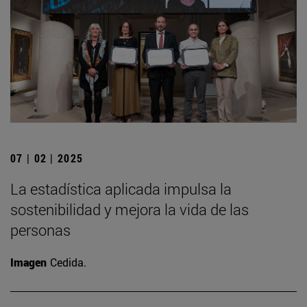
07 | 02 | 2025
La estadística aplicada impulsa la
sostenibilidad y mejora la vida de las
personas
Imagen
Cedida.