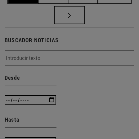
BUSCADOR NOTICIAS
Desde
Hasta