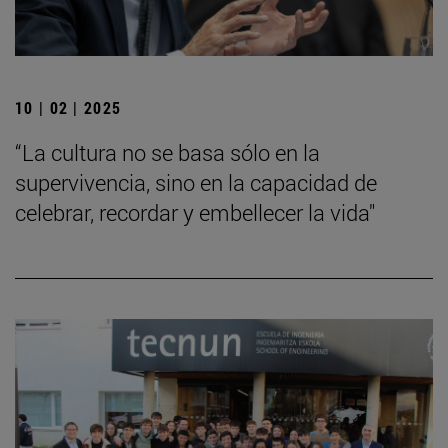
10 | 02 | 2025
“La cultura no se basa sólo en la
supervivencia, sino en la capacidad de
celebrar, recordar y embellecer la vida"