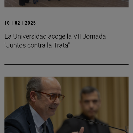
10 | 02 | 2025
La Universidad acoge la VII Jornada
"Juntos contra la Trata"