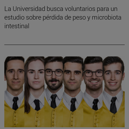
La Universidad busca voluntarios para un
estudio sobre pérdida de peso y microbiota
intestinal