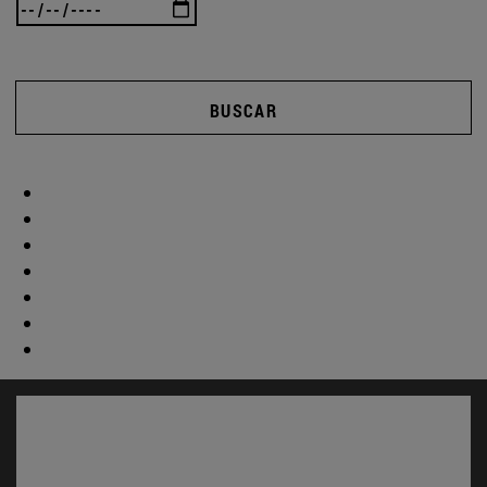
BUSCAR