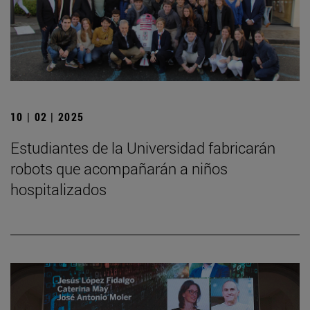
10 | 02 | 2025
Estudiantes de la Universidad fabricarán
robots que acompañarán a niños
hospitalizados