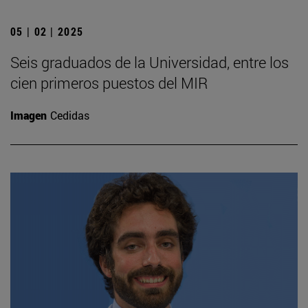
05 | 02 | 2025
Seis graduados de la Universidad, entre los
cien primeros puestos del MIR
Imagen
Cedidas