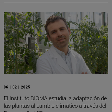
06 | 02 | 2025
El Instituto BIOMA estudia la adaptación de
las plantas al cambio climático a través del