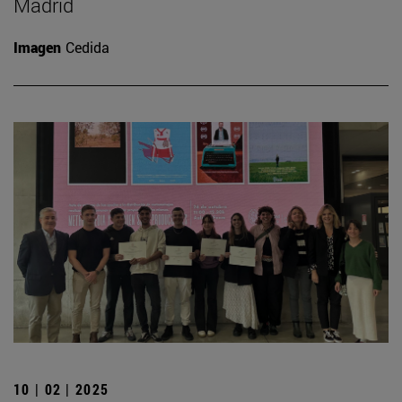
Madrid
Imagen
Cedida
10 | 02 | 2025