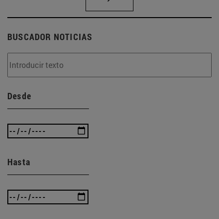
BUSCADOR NOTICIAS
Desde
Hasta