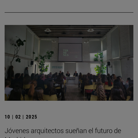
10 | 02 | 2025
Jóvenes arquitectos sueñan el futuro de