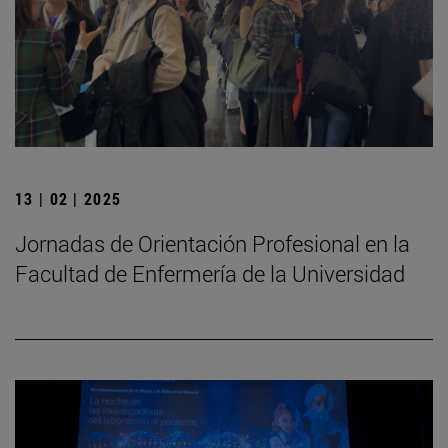
13 | 02 | 2025
Jornadas de Orientación Profesional en la
Facultad de Enfermería de la Universidad