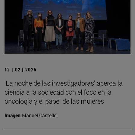
12 | 02 | 2025
'La noche de las investigadoras' acerca la
ciencia a la sociedad con el foco en la
oncología y el papel de las mujeres
Imagen
Manuel Castells