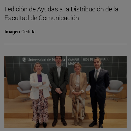
I edición de Ayudas a la Distribución de la
Facultad de Comunicación
Imagen
Cedida