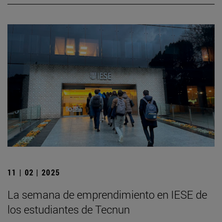
11 | 02 | 2025
La semana de emprendimiento en IESE de
los estudiantes de Tecnun