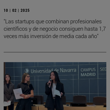
10 | 02 | 2025
"Las startups que combinan profesionales
científicos y de negocio consiguen hasta 1,7
veces más inversión de media cada año"