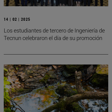
14 | 02 | 2025
Los estudiantes de tercero de Ingeniería de
Tecnun celebraron el día de su promoción