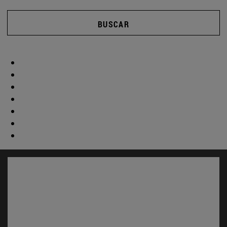
BUSCAR