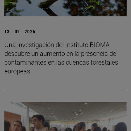
13 | 02 | 2025
Una investigación del Instituto BIOMA
descubre un aumento en la presencia de
contaminantes en las cuencas forestales
europeas