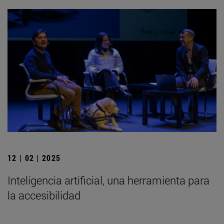
12 | 02 | 2025
Inteligencia artificial, una herramienta para
la accesibilidad