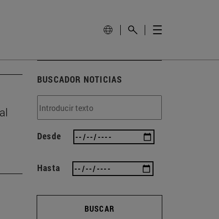
BUSCADOR NOTICIAS
al
Desde
Hasta
BUSCAR