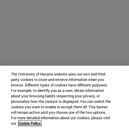
The University of Navarra website uses our own and third-
party cookies to store and retrieve information when you
browse. Different types of cookies have different purposes.
For example, to identify you as a user, obtain information
about your browsing habits respecting your privacy, or
personalize how the content is displayed. You can select the
cookies you want to enable or accept them all. This banner
will remain active until you choose one of the two options.
For more detailed information about our cookies, please visit
our
Cookie Policy.