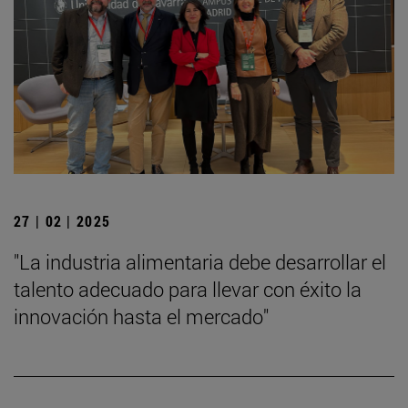
27 | 02 | 2025
"La industria alimentaria debe desarrollar el
talento adecuado para llevar con éxito la
innovación hasta el mercado"