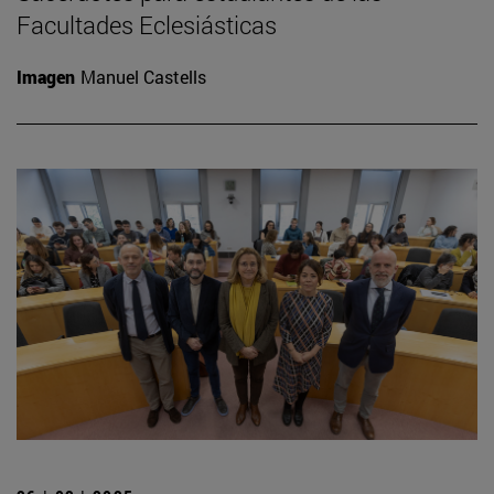
Facultades Eclesiásticas
Imagen
Manuel Castells