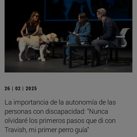
26 | 02 | 2025
La importancia de la autonomía de las
personas con discapacidad: "Nunca
olvidaré los primeros pasos que di con
Travish, mi primer perro guía"