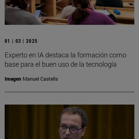
01 | 03 | 2025
Experto en IA destaca la formación como
base para el buen uso de la tecnología
Imagen
Manuel Castells