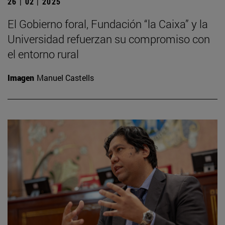
26 | 02 | 2025
El Gobierno foral, Fundación “la Caixa” y la
Universidad refuerzan su compromiso con
el entorno rural
Imagen
Manuel Castells