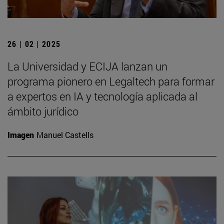
26 | 02 | 2025
La Universidad y ECIJA lanzan un
programa pionero en Legaltech para formar
a expertos en IA y tecnología aplicada al
ámbito jurídico
Imagen
Manuel Castells