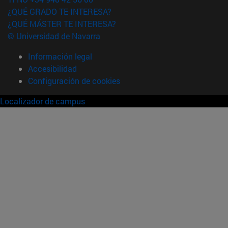
¿QUÉ GRADO TE INTERESA?
¿QUÉ MÁSTER TE INTERESA?
© Universidad de Navarra
Información legal
Accesibilidad
Configuración de cookies
Localizador de campus