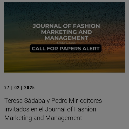
27 | 02 | 2025
Teresa Sádaba y Pedro Mir, editores
invitados en el Journal of Fashion
Marketing and Management