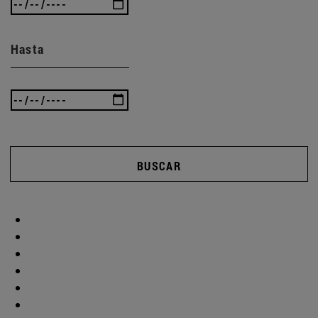
Hasta
BUSCAR