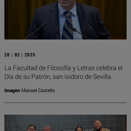
28 | 02 | 2025
La Facultad de Filosofía y Letras celebra el
Día de su Patrón, san Isidoro de Sevilla
Imagen
Manuel Castells