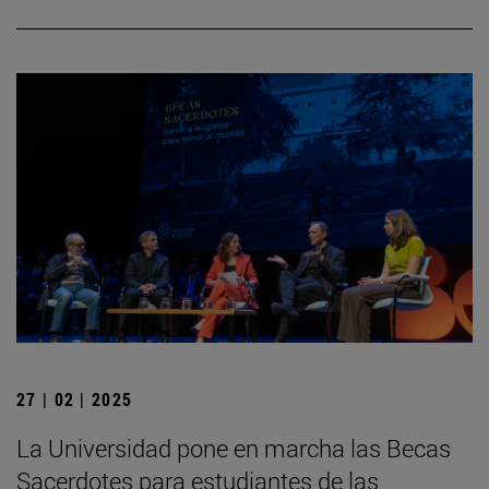
27 | 02 | 2025
La Universidad pone en marcha las Becas
Sacerdotes para estudiantes de las