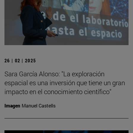
26 | 02 | 2025
Sara García Alonso: "La exploración
espacial es una inversión que tiene un gran
impacto en el conocimiento científico"
Imagen
Manuel Castells