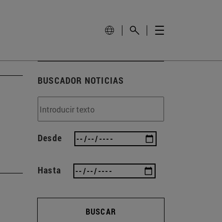
BUSCADOR NOTICIAS
Desde
Hasta
BUSCAR