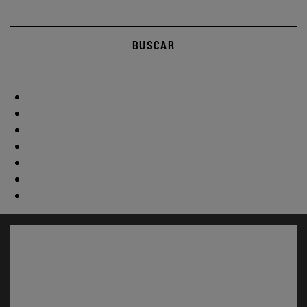
BUSCAR