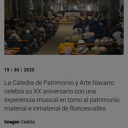
19 | 05 | 2025
La Cátedra de Patrimonio y Arte Navarro
celebra su XX aniversario con una
experiencia musical en torno al patrimonio
material e inmaterial de Roncesvalles
Imagen
Cedida