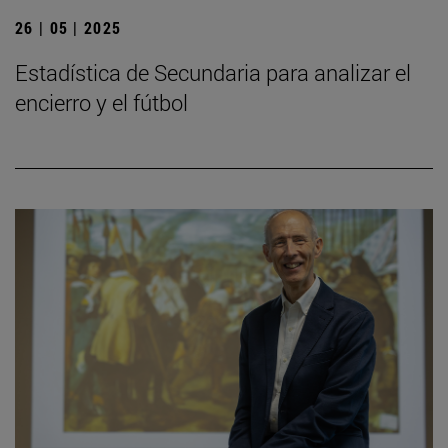
26 | 05 | 2025
Estadística de Secundaria para analizar el
encierro y el fútbol