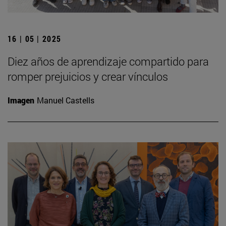
16 | 05 | 2025
Diez años de aprendizaje compartido para
romper prejuicios y crear vínculos
Imagen
Manuel Castells