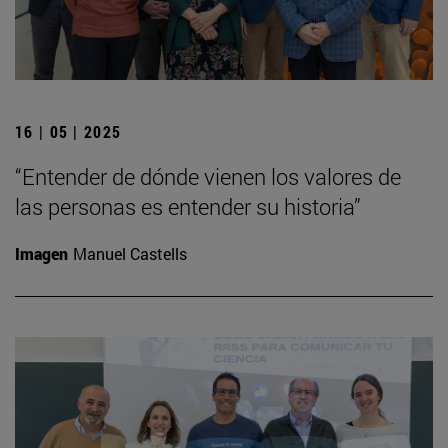
16 | 05 | 2025
“Entender de dónde vienen los valores de
las personas es entender su historia”
Imagen
Manuel Castells