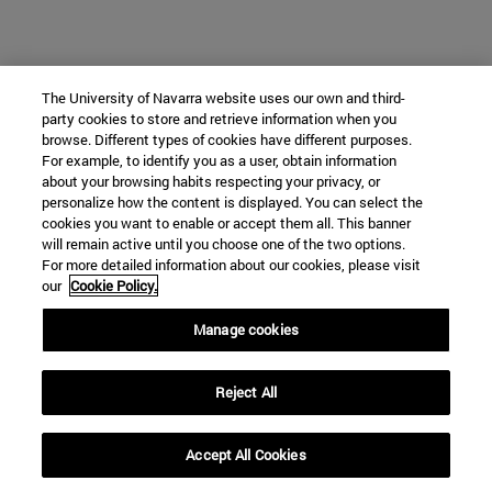
The University of Navarra website uses our own and third-
party cookies to store and retrieve information when you
browse. Different types of cookies have different purposes.
For example, to identify you as a user, obtain information
about your browsing habits respecting your privacy, or
personalize how the content is displayed. You can select the
cookies you want to enable or accept them all. This banner
will remain active until you choose one of the two options.
For more detailed information about our cookies, please visit
our
Cookie Policy.
Manage cookies
Reject All
Accept All Cookies