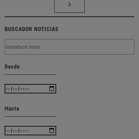
BUSCADOR NOTICIAS
Desde
Hasta