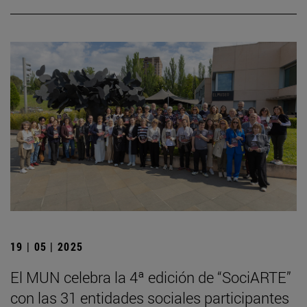
19 | 05 | 2025
El MUN celebra la 4ª edición de “SociARTE”
con las 31 entidades sociales participantes