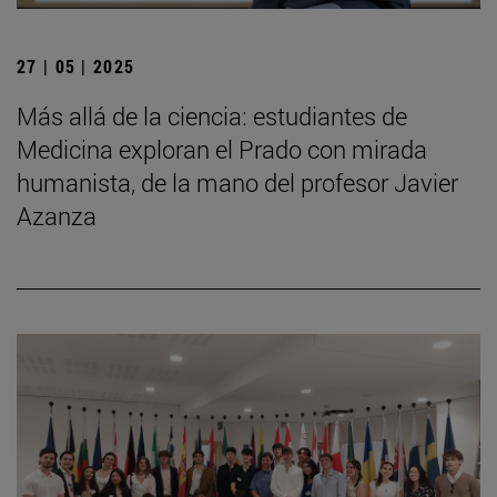
27 | 05 | 2025
Más allá de la ciencia: estudiantes de
Medicina exploran el Prado con mirada
humanista, de la mano del profesor Javier
Azanza