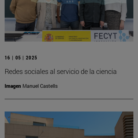
16 | 05 | 2025
Redes sociales al servicio de la ciencia
Imagen
Manuel Castells