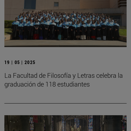
19 | 05 | 2025
La Facultad de Filosofía y Letras celebra la
graduación de 118 estudiantes