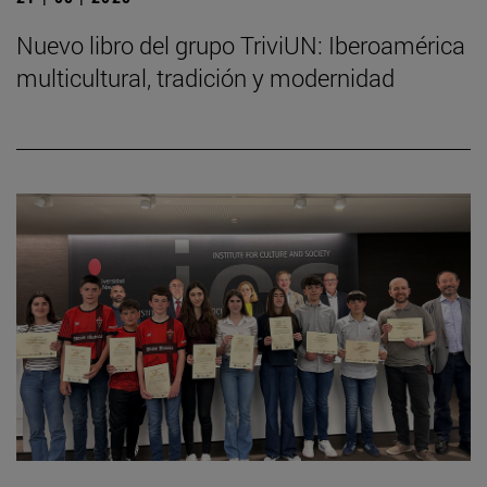
Nuevo libro del grupo TriviUN: Iberoamérica
multicultural, tradición y modernidad