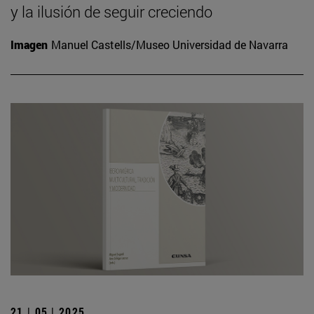
y la ilusión de seguir creciendo
Imagen
Manuel Castells/Museo Universidad de Navarra
21 | 05 | 2025