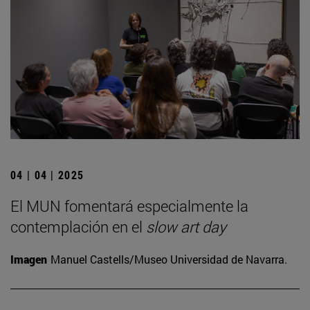
04 | 04 | 2025
El MUN fomentará especialmente la
contemplación en el
slow art day
Imagen
Manuel Castells/Museo Universidad de Navarra.