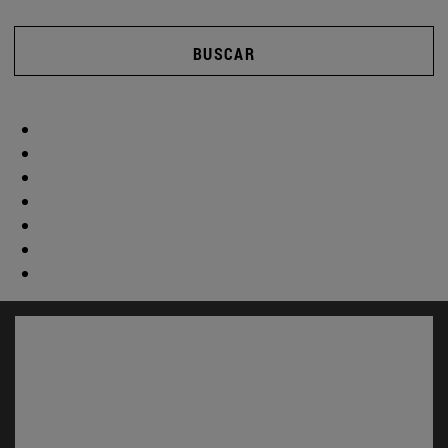
BUSCAR