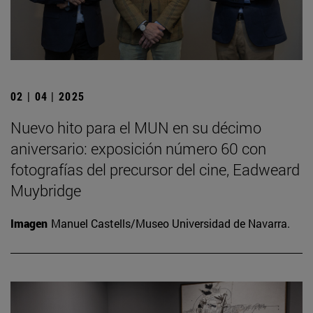
02 | 04 | 2025
Nuevo hito para el MUN en su décimo
aniversario: exposición número 60 con
fotografías del precursor del cine, Eadweard
Muybridge
Imagen
Manuel Castells/Museo Universidad de Navarra.