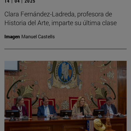
14 | 04 | 2025
Clara Fernández-Ladreda, profesora de
Historia del Arte, imparte su última clase
Imagen
Manuel Castells