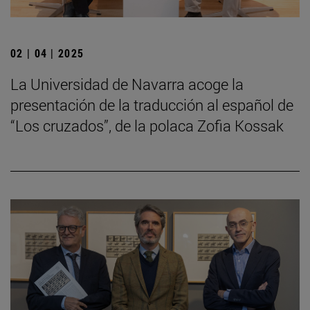
02 | 04 | 2025
La Universidad de Navarra acoge la
presentación de la traducción al español de
“Los cruzados”, de la polaca Zofia Kossak