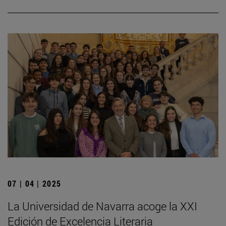
07 | 04 | 2025
La Universidad de Navarra acoge la XXI
Edición de Excelencia Literaria