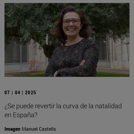
07 | 04 | 2025
¿Se puede revertir la curva de la natalidad
en España?
Imagen
Manuel Castells