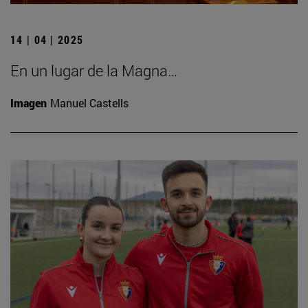
14 | 04 | 2025
En un lugar de la Magna…
Imagen
Manuel Castells