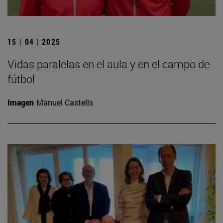
15 | 04 | 2025
Vidas paralelas en el aula y en el campo de
fútbol
Imagen
Manuel Castells