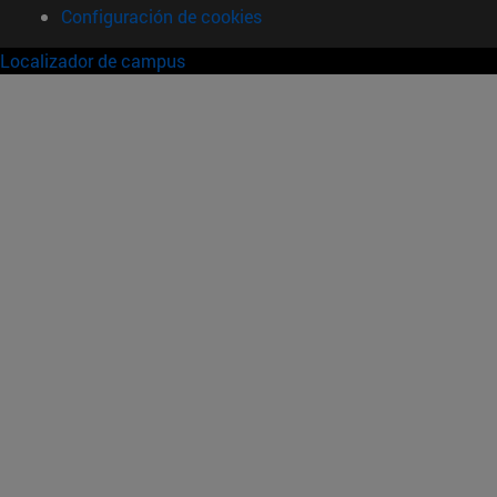
Configuración de cookies
Localizador de campus