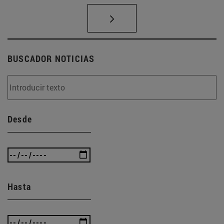
BUSCADOR NOTICIAS
Desde
Hasta