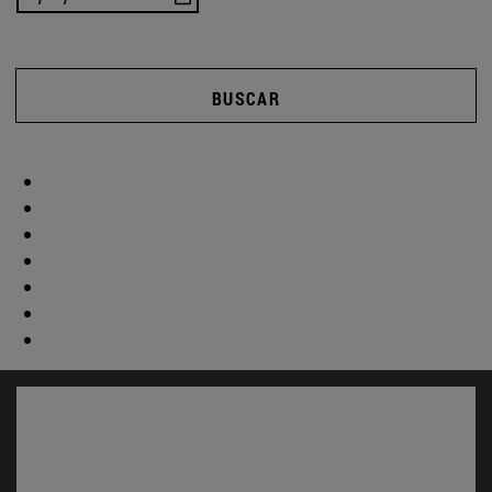
BUSCAR