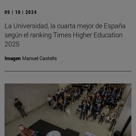
09 | 10 | 2024
La Universidad, la cuarta mejor de España
según el ranking Times Higher Education
2025
Imagen
Manuel Castells