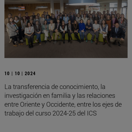
10 | 10 | 2024
La transferencia de conocimiento, la
investigación en familia y las relaciones
entre Oriente y Occidente, entre los ejes de
trabajo del curso 2024-25 del ICS