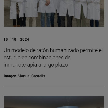
10 | 10 | 2024
Un modelo de ratón humanizado permite el
estudio de combinaciones de
inmunoterapia a largo plazo
Imagen
Manuel Castells