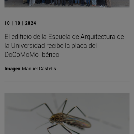
10 | 10 | 2024
El edificio de la Escuela de Arquitectura de
la Universidad recibe la placa del
DoCoMoMo Ibérico
Imagen
Manuel Castells