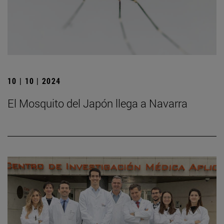
10 | 10 | 2024
El Mosquito del Japón llega a Navarra