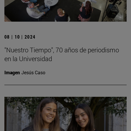
08 | 10 | 2024
"Nuestro Tiempo", 70 años de periodismo
en la Universidad
Imagen
Jesús Caso