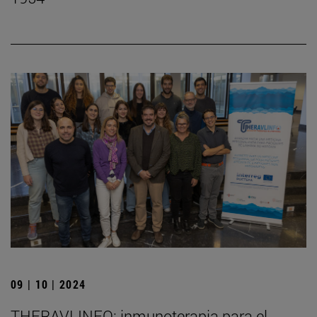
09 | 10 | 2024
THERAVLINFO: inmunoterapia para el