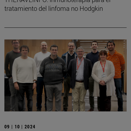
tratamiento del linfoma no Hodgkin
09 | 10 | 2024