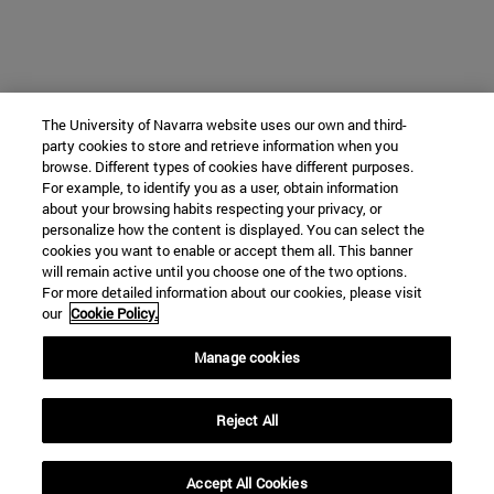
The University of Navarra website uses our own and third-
party cookies to store and retrieve information when you
browse. Different types of cookies have different purposes.
For example, to identify you as a user, obtain information
about your browsing habits respecting your privacy, or
personalize how the content is displayed. You can select the
cookies you want to enable or accept them all. This banner
will remain active until you choose one of the two options.
For more detailed information about our cookies, please visit
our
Cookie Policy.
Manage cookies
Reject All
Accept All Cookies