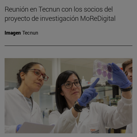
Reunión en Tecnun con los socios del
proyecto de investigación MoReDigital
Imagen
Tecnun