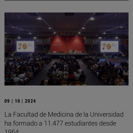
09 | 10 | 2024
La Facultad de Medicina de la Universidad
ha formado a 11.477 estudiantes desde
1954