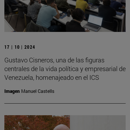
17 | 10 | 2024
Gustavo Cisneros, una de las figuras
centrales de la vida política y empresarial de
Venezuela, homenajeado en el ICS
Imagen
Manuel Castells