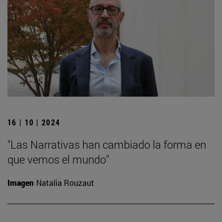
16 | 10 | 2024
"Las Narrativas han cambiado la forma en
que vemos el mundo"
Imagen
Natalia Rouzaut