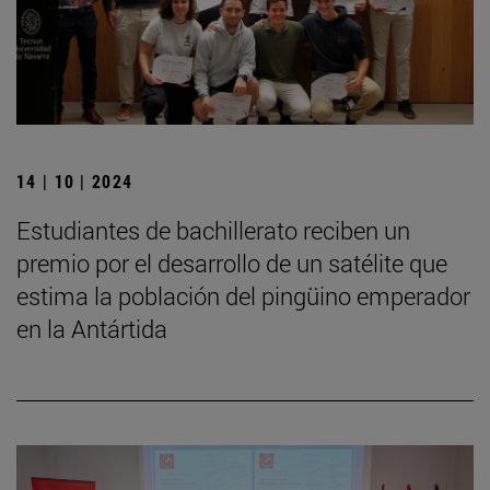
14 | 10 | 2024
Estudiantes de bachillerato reciben un
premio por el desarrollo de un satélite que
estima la población del pingüino emperador
en la Antártida