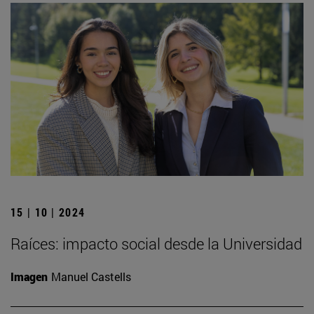
15 | 10 | 2024
Raíces: impacto social desde la Universidad
Imagen
Manuel Castells