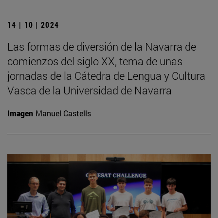
14 | 10 | 2024
Las formas de diversión de la Navarra de
comienzos del siglo XX, tema de unas
jornadas de la Cátedra de Lengua y Cultura
Vasca de la Universidad de Navarra
Imagen
Manuel Castells