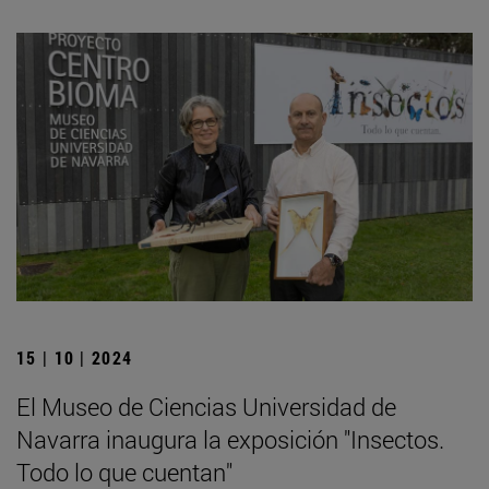
15 | 10 | 2024
El Museo de Ciencias Universidad de
Navarra inaugura la exposición "Insectos.
Todo lo que cuentan"