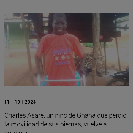
11 | 10 | 2024
Charles Asare, un niño de Ghana que perdió
la movilidad de sus piernas, vuelve a
caminar