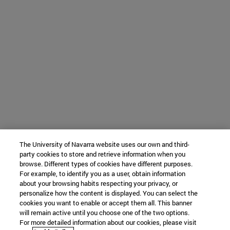
The University of Navarra website uses our own and third-
party cookies to store and retrieve information when you
browse. Different types of cookies have different purposes.
For example, to identify you as a user, obtain information
about your browsing habits respecting your privacy, or
personalize how the content is displayed. You can select the
cookies you want to enable or accept them all. This banner
will remain active until you choose one of the two options.
For more detailed information about our cookies, please visit