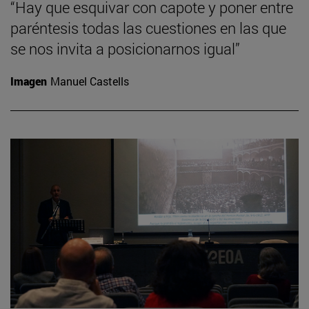
“Hay que esquivar con capote y poner entre
paréntesis todas las cuestiones en las que
se nos invita a posicionarnos igual”
Imagen
Manuel Castells