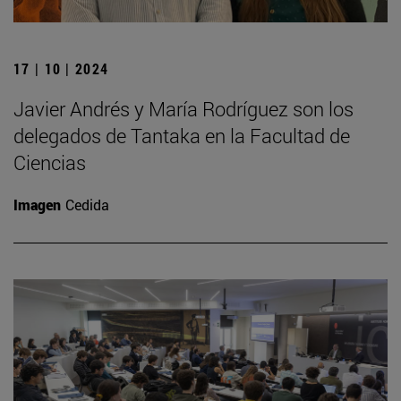
17 | 10 | 2024
Javier Andrés y María Rodríguez son los
delegados de Tantaka en la Facultad de
Ciencias
Imagen
Cedida