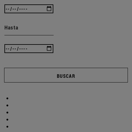
Hasta
BUSCAR