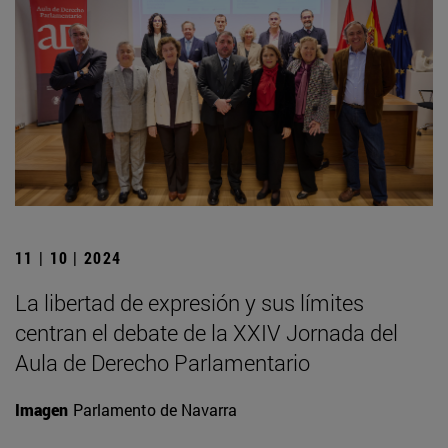
11 | 10 | 2024
La libertad de expresión y sus límites
centran el debate de la XXIV Jornada del
Aula de Derecho Parlamentario
Imagen
Parlamento de Navarra