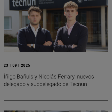
23 | 09 | 2025
Íñigo Bañuls y Nicolás Ferrary, nuevos
delegado y subdelegado de Tecnun