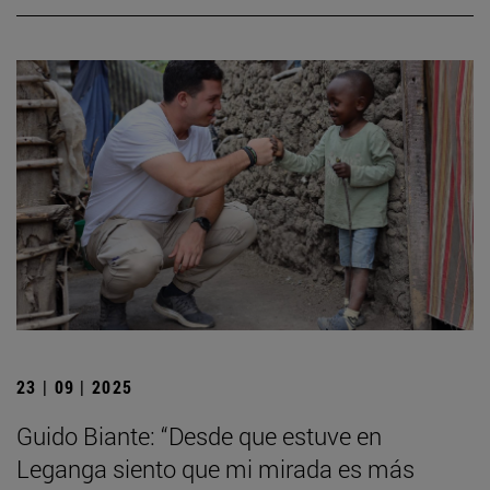
23 | 09 | 2025
Guido Biante: “Desde que estuve en
Leganga siento que mi mirada es más