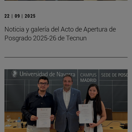
22 | 09 | 2025
Noticia y galería del Acto de Apertura de
Posgrado 2025-26 de Tecnun