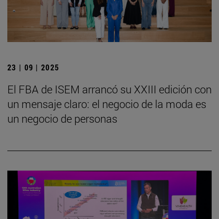
23 | 09 | 2025
El FBA de ISEM arrancó su XXIII edición con
un mensaje claro: el negocio de la moda es
un negocio de personas