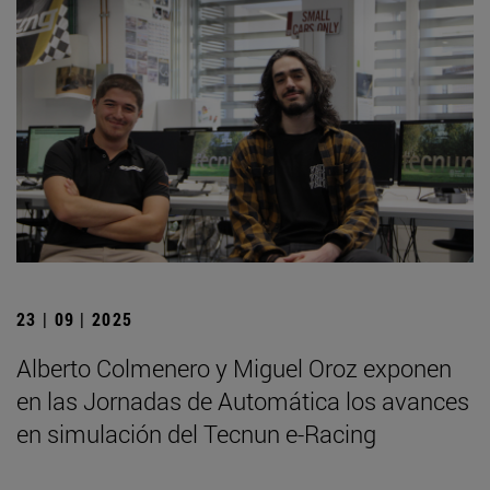
23 | 09 | 2025
Alberto Colmenero y Miguel Oroz exponen
en las Jornadas de Automática los avances
en simulación del Tecnun e-Racing