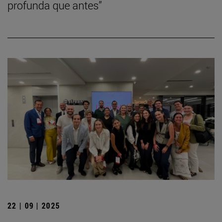
profunda que antes”
22 | 09 | 2025