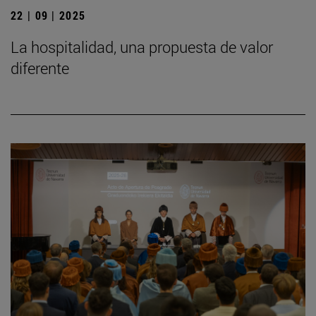
22 | 09 | 2025
La hospitalidad, una propuesta de valor
diferente