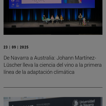
23 | 09 | 2025
De Navarra a Australia: Johann Martínez-
Lüscher lleva la ciencia del vino a la primera
línea de la adaptación climática