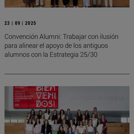
23 | 09 | 2025
Convención Alumni: Trabajar con ilusión
para alinear el apoyo de los antiguos
alumnos con la Estrategia 25/30