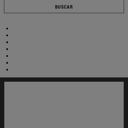
BUSCAR