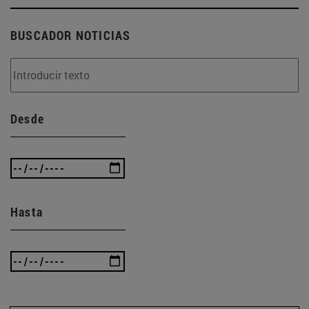
BUSCADOR NOTICIAS
Desde
Hasta