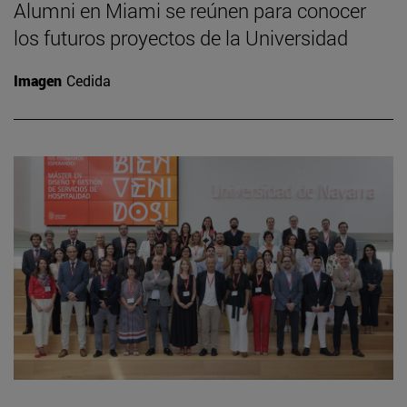
Alumni en Miami se reúnen para conocer
los futuros proyectos de la Universidad
Imagen
Cedida